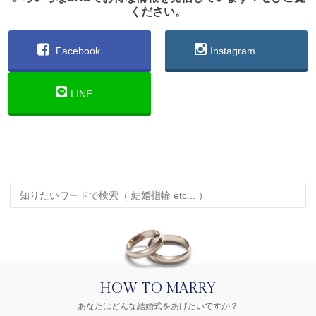
ください。
Facebook
Instagram
LINE
HOW TO MARRY
あなたはどんな結婚式をあげたいですか？