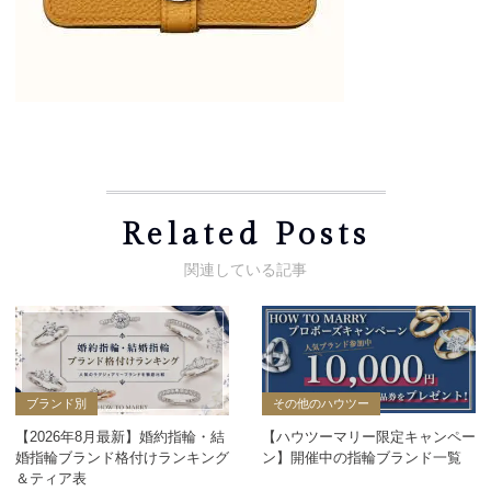
Related Posts
ブランド別
その他のハウツー
【2026年8月最新】婚約指輪・結
【ハウツーマリー限定キャンペー
婚指輪ブランド格付けランキング
ン】開催中の指輪ブランド一覧
＆ティア表