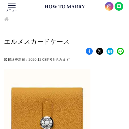
メニュー
エルメスカードケース
最終更新日：2020.12.08
[PRを含みます]