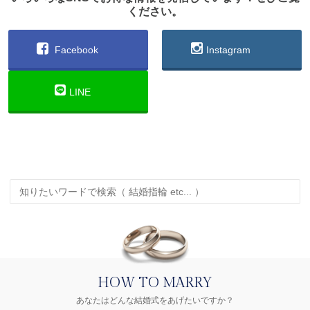
ください。
Facebook
Instagram
LINE
HOW TO MARRY
あなたはどんな結婚式をあげたいですか？