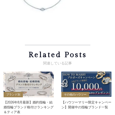
Related Posts
ブランド別
その他のハウツー
【2026年8月最新】婚約指輪・結
【ハウツーマリー限定キャンペー
婚指輪ブランド格付けランキング
ン】開催中の指輪ブランド一覧
＆ティア表