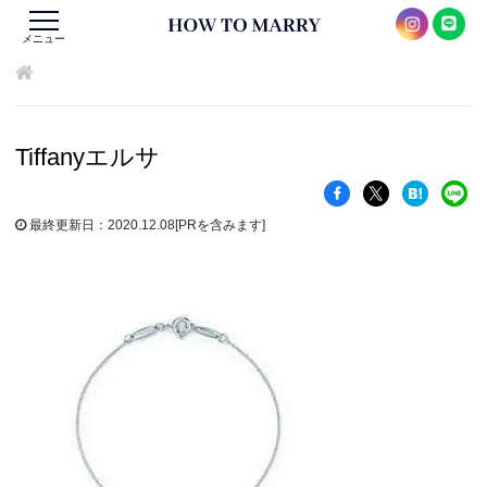
メニュー
Tiffanyエルサ
最終更新日：2020.12.08
[PRを含みます]