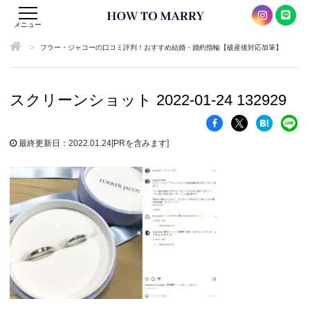
メニュー
>
フラー・ジャコーの口コミ評判！おすすめ結婚・婚約指輪【破産後対応加筆】
スクリーンショット 2022-01-24 132929
最終更新日：2022.01.24
[PRを含みます]