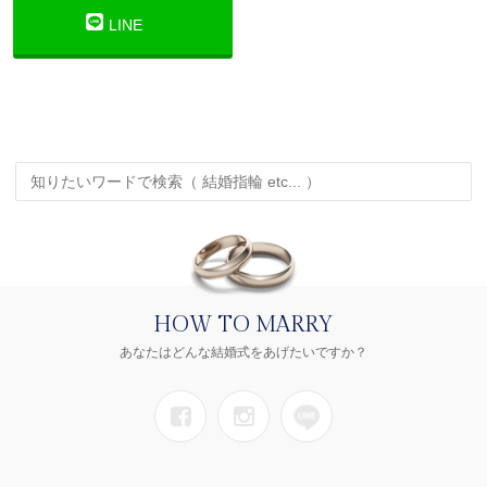
LINE
HOW TO MARRY
あなたはどんな結婚式をあげたいですか？