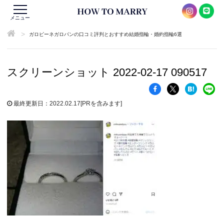
メニュー
>
ガロピーネガロパンの口コミ評判とおすすめ結婚指輪・婚約指輪6選
スクリーンショット 2022-02-17 090517
最終更新日：2022.02.17
[PRを含みます]