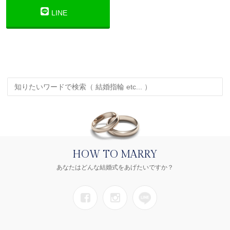
LINE
HOW TO MARRY
あなたはどんな結婚式をあげたいですか？