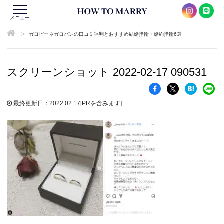
メニュー
>
ガロピーネガロパンの口コミ評判とおすすめ結婚指輪・婚約指輪6選
スクリーンショット 2022-02-17 090531
最終更新日：2022.02.17
[PRを含みます]