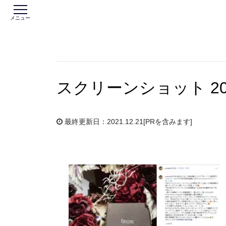
メニュー
スクリーンショット 2021-
最終更新日：2021.12.21
[PRを含みます]