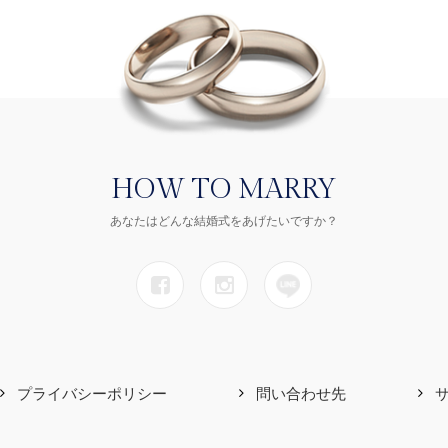
HOW TO MARRY
あなたはどんな結婚式をあげたいですか？
プライバシーポリシー
問い合わせ先