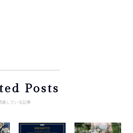
ted Posts