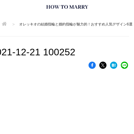
>
オレッキオの結婚指輪と婚約指輪が魅力的！おすすめ人気デザイン6選
12-21 100252