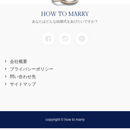
HOW TO MARRY
あなたはどんな結婚式をあげたいですか？
会社概要
プライバシーポリシー
問い合わせ先
サイトマップ
copyright © how to marry