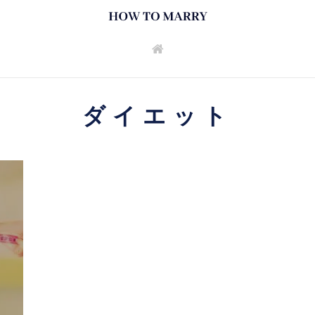
ダイエット