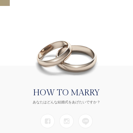
HOW TO MARRY
あなたはどんな結婚式をあげたいですか？