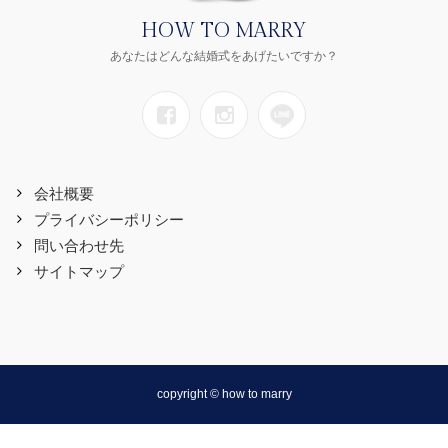
HOW TO MARRY
あなたはどんな結婚式をあげたいですか？
会社概要
プライバシーポリシー
問い合わせ先
サイトマップ
copyright © how to marry