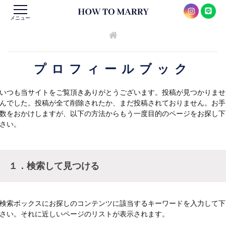
メニュー
プロフィールブック
いつも当サイトをご覧頂きありがとうございます。投稿が見つかりませ
んでした。投稿が全て削除されたか、まだ投稿されておりません。お手
数をおかけしますが、以下の方法からもう一度目的のページをお探し下
さい。
１．検索して見つける
検索ボックスにお探しのコンテンツに該当するキーワードを入力して下
さい。それに近しいページのリストが表示されます。