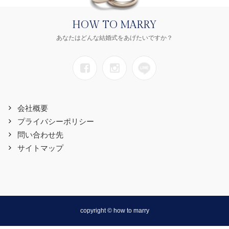
HOW TO MARRY
あなたはどんな結婚式をあげたいですか？
会社概要
プライバシーポリシー
問い合わせ先
サイトマップ
copyright © how to marry