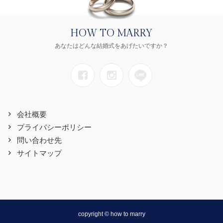
HOW TO MARRY
あなたはどんな結婚式をあげたいですか？
会社概要
プライバシーポリシー
問い合わせ先
サイトマップ
copyright © how to marry