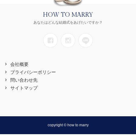
HOW TO MARRY
あなたはどんな結婚式をあげたいですか？
会社概要
プライバシーポリシー
問い合わせ先
サイトマップ
copyright © how to marry