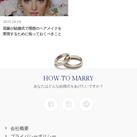
2015.10.19
花嫁が結婚式で理想のヘアメイクを
実現するために知っておくべきこと
HOW TO MARRY
あなたはどんな結婚式をあげたいですか？
会社概要
プライバシーポリシー