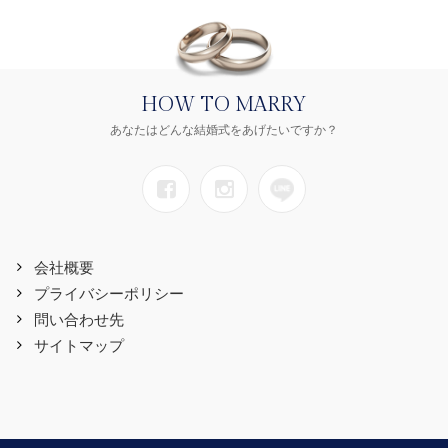
HOW TO MARRY
あなたはどんな結婚式をあげたいですか？
会社概要
プライバシーポリシー
問い合わせ先
サイトマップ