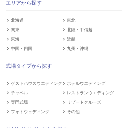
エリアから探す
北海道
東北
関東
北陸・甲信越
東海
近畿
中国・四国
九州・沖縄
式場タイプから探す
ゲストハウスウエディング
ホテルウエディング
チャペル
レストランウエディング
専門式場
リゾートクルーズ
フォトウェディング
その他