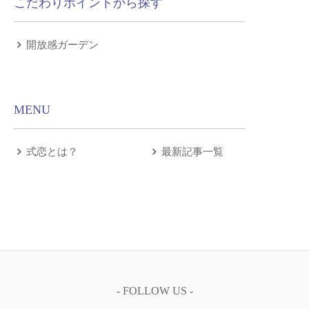
こだわりポイントから探す
開放感ガーデン
MENU
式恋とは？
最新記事一覧
- FOLLOW US -