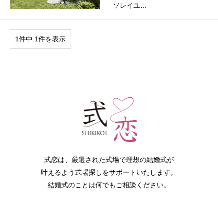
ソレイユ…
1件中 1件を表示
式恋は、厳選された式場で理想の結婚式が
叶えるよう式場探しをサポートいたします。
結婚式のことは何でもご相談ください。