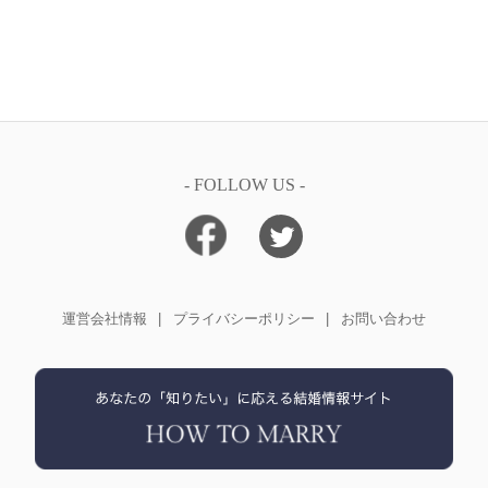
- FOLLOW US -
運営会社情報
プライバシーポリシー
お問い合わせ