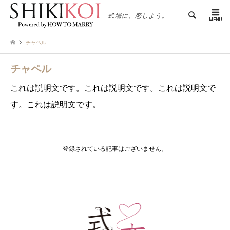
検索
式場に、恋しよう。
チャペル
チャペル
これは説明文です。これは説明文です。これは説明文で
す。これは説明文です。
登録されている記事はございません。