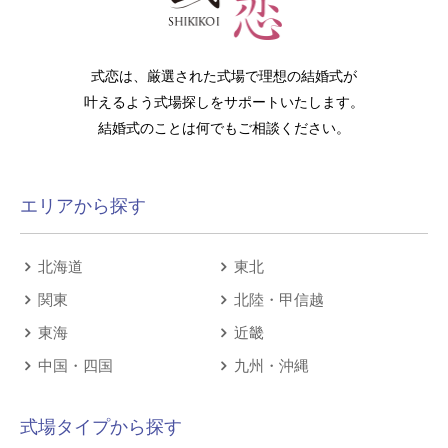
式恋は、厳選された式場で理想の結婚式が
叶えるよう式場探しをサポートいたします。
結婚式のことは何でもご相談ください。
エリアから探す
北海道
東北
関東
北陸・甲信越
東海
近畿
中国・四国
九州・沖縄
式場タイプから探す