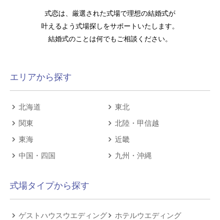
式恋は、厳選された式場で理想の結婚式が
叶えるよう式場探しをサポートいたします。
結婚式のことは何でもご相談ください。
エリアから探す
北海道
東北
関東
北陸・甲信越
東海
近畿
中国・四国
九州・沖縄
式場タイプから探す
ゲストハウスウエディング
ホテルウエディング