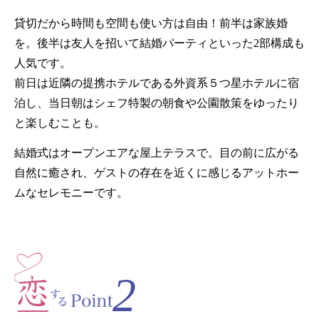
貸切だから時間も空間も使い方は自由！前半は家族婚
を。後半は友人を招いて結婚パーティといった2部構成も
人気です。
前日は近隣の提携ホテルである外資系５つ星ホテルに宿
泊し、当日朝はシェフ特製の朝食や公園散策をゆったり
と楽しむことも。
結婚式はオープンエアな屋上テラスで。目の前に広がる
自然に癒され、ゲストの存在を近くに感じるアットホー
ムなセレモニーです。
2