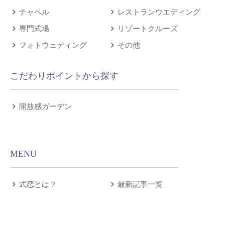
チャペル
レストランウエディング
専門式場
リゾートクルーズ
フォトウェディング
その他
こだわりポイントから探す
開放感ガーデン
MENU
式恋とは？
最新記事一覧