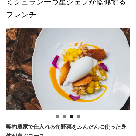
ミシュラン一つ星シェフが監修する
フレンチ
契約農家で仕入れる旬野菜をふんだんに使った身
体が喜ぶコース