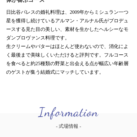
日比谷パレスの婚礼料理は、2009年からミシュラン一つ
星を獲得し続けているアルマン・アルナル氏がプロデュ
ースする見た目の美しい、素材を生かしたヘルシーなモ
ダンプロヴァンス料理です。
生クリームやバターはほとんど使わないので、消化によ
く最後まで美味しくいただけると評判です。フルコース
を食べると約25種類の野菜と出会える点が幅広い年齢層
のゲストが集う結婚式にマッチしています。
- 式場情報 -