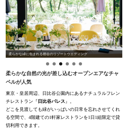
柔らかな緑に包まれる都会のリゾートウエディング
柔らかな自然の光が差し込むオープンエアなチャ
ペルが人気
東京・皇居周辺、日比谷公園内にあるナチュラルフレン
チレストラン『
日比谷パレス
』。
どこを見渡しても緑がいっぱいの日常を忘れさせてくれ
る空間で、4階建ての1軒家レストランを1日1組限定で貸
切利用できます。