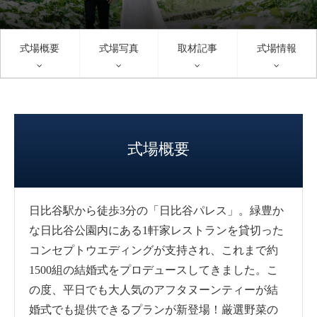
式場概要
式場写真
取材記事
式場情報
式場概要
日比谷駅から徒歩3分の「日比谷パレス」。緑豊か
な日比谷公園内にある1軒家レストランを貸切った
コンセプトウエディングが支持され、これまで約
1500組の結婚式をプロデュースしてきました。こ
の度、平日でも大人気のアフタヌーンティーが結
婚式でも提供できるプランが新登場！厳選野菜の