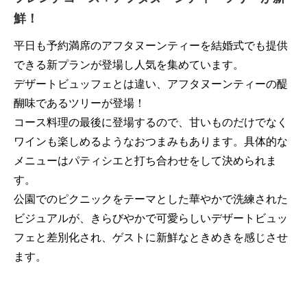
鮮！
平日も予約満席のアフタヌーンティーを結婚式でも提供
できる新プランが登場し人気を集めています。
デザートビュッフェとは違い、アフタヌーンティーの醍
醐味であるツリーが登場！
コース料理の最後に登場するので、甘いものだけでなく
ワインも楽しめるようなおつまみもあります。具体的な
メニューはパティシエと打ち合わせをして決められま
す。
公園でのピクニックをテーマとした華やかで洗練された
ビジュアルが、きらびやかで可愛らしいデザートビュッ
フェと差別化され、ゲストに新鮮なときめきを感じさせ
ます。