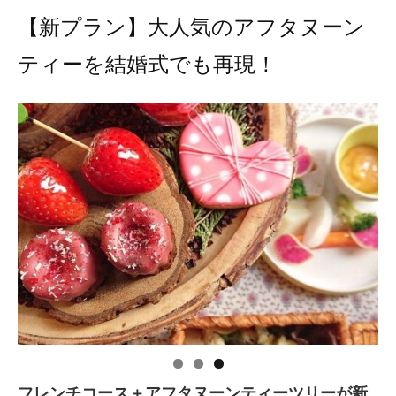
【新プラン】大人気のアフタヌーン
ティーを結婚式でも再現！
フレンチコース＋アフタヌーンティーツリーが新