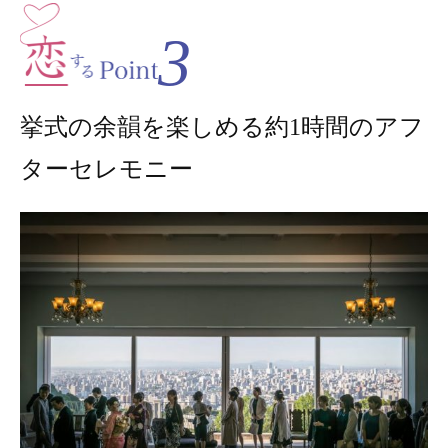
3
挙式の余韻を楽しめる約1時間のアフ
ターセレモニー