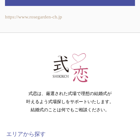
https://www.rosegarden-ch.jp
式恋は、厳選された式場で理想の結婚式が
叶えるよう式場探しをサポートいたします。
結婚式のことは何でもご相談ください。
エリアから探す