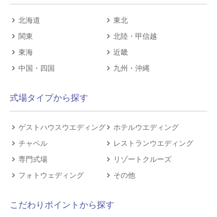
北海道
東北
関東
北陸・甲信越
東海
近畿
中国・四国
九州・沖縄
式場タイプから探す
ゲストハウスウエディング
ホテルウエディング
チャペル
レストランウエディング
専門式場
リゾートクルーズ
フォトウェディング
その他
こだわりポイントから探す