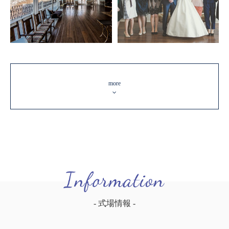
more
- 式場情報 -