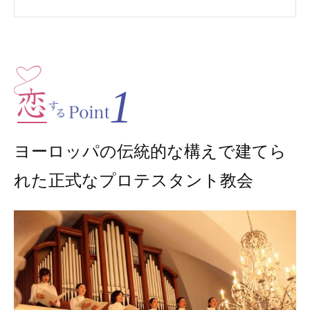
1
ヨーロッパの伝統的な構えで建てら
れた正式なプロテスタント教会