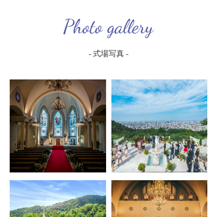
- 式場写真 -