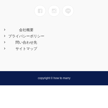
会社概要
プライバシーポリシー
問い合わせ先
サイトマップ
copyright © how to marry