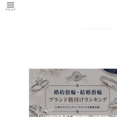
メニュー
2026.06.01