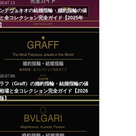
26.07.13
ンテヴェキオの結婚指輪・婚約指輪の値
と全コレクション完全ガイド【2025年
】
26.07.06
ラフ（Graff）の婚約指輪・結婚指輪の値
相場と全コレクション完全ガイド【2026
版】