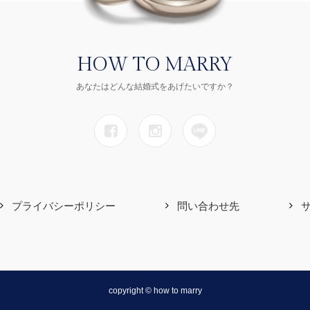
HOW TO MARRY
あなたはどんな結婚式をあげたいですか？
プライバシーポリシー
問い合わせ先
copyright © how to marry