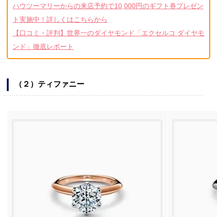
ハウツーマリーからの来店予約で10,000円のギフト券プレゼン
ト実施中！詳しくはこちらから
【口コミ・評判】世界一のダイヤモンド「エクセルコ ダイヤモ
ンド」徹底レポート
（２）ティファニー