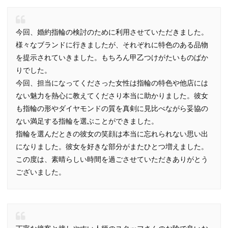
今回、婚約指輪の検討のために利用させていただきました。
様々なブランドに行きましたが、それぞれに特色のある品物
を提示されていきました。もちろん甲乙つけがたいものばか
りでした。
今回、担当になってくださった女性は指輪の特色や他店には
ない魅力を熱心に教えてくださり本当に助かりました。彼女
も指輪の形やダイヤモンドの質を真剣に見比べながら妥協の
ない満足する指輪を選ぶことができました。
指輪を選んだときの彼女の笑顔は本当に忘れられない思い出
になりました。彼女を好きな部分がまたひとつ増えました。
この度は、素晴らしい時間を過ごさせていただきありがとう
ございました。