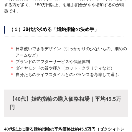
する方が多く、「50万円以上」を選ぶ割合がやや増加するのが特
徴です。
（１）30代が求める「婚約指輪の決め手」
日常使いできるデザイン（引っかかりの少ないもの、細めの
アームなど）
ブランドのアフターサービスや保証体制
ダイヤモンドの質や輝き（カット・クラリティなど）
自分たちのライフスタイルとのバランスを考慮して選ぶ
【40代】婚約指輪の購入価格相場｜平均45.5万
円
40代以上に贈る婚約指輪の平均価格は約45.5万円（ゼクシィトレ