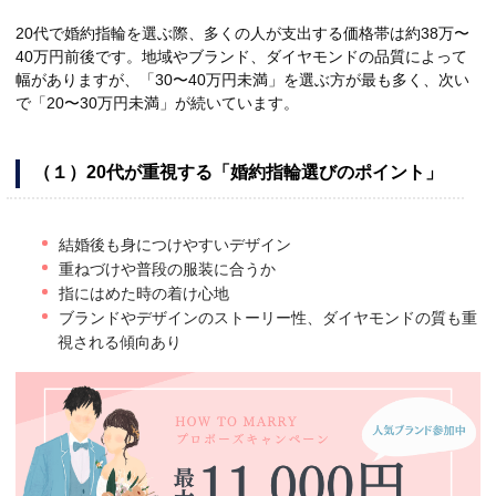
20代で婚約指輪を選ぶ際、多くの人が支出する価格帯は約38万〜
40万円前後です。地域やブランド、ダイヤモンドの品質によって
幅がありますが、「30〜40万円未満」を選ぶ方が最も多く、次い
で「20〜30万円未満」が続いています。
（１）20代が重視する「婚約指輪選びのポイント」
結婚後も身につけやすいデザイン
重ねづけや普段の服装に合うか
指にはめた時の着け心地
ブランドやデザインのストーリー性、ダイヤモンドの質も重
視される傾向あり