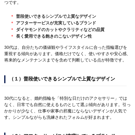
つです。
普段使いできるシンプルで上質なデザイン
アフターサービスが充実しているブランド
ダイヤモンドのカットやクラリティなどの品質
長く愛用できる飽きのこないデザイン性
30代は、自分たちの価値観やライフスタイルに合った指輪選びを
重視する傾向があります。価格だけでなく、使いやすさや安心感、
将来的なメンテナンスまでを含めて判断している点が特徴です。
（１）普段使いできるシンプルで上質なデザイン
30代になると、婚約指輪を「特別な日だけのアクセサリー」では
なく、日常でも自然に使えるものとして選ぶ傾向があります。引っ
かかりが少なく、仕事や家事の邪魔にならないデザインが人気で
す。シンプルながらも洗練されたフォルムが好まれます。