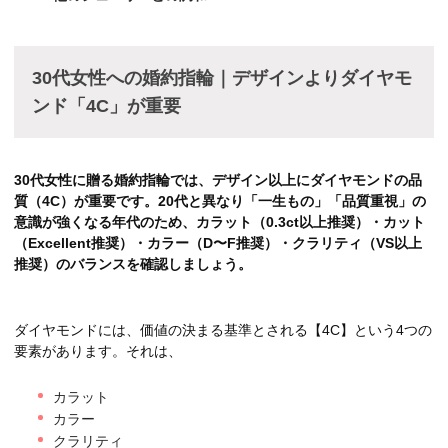
30代女性への婚約指輪｜デザインよりダイヤモ
ンド「4C」が重要
30代女性に贈る婚約指輪では、デザイン以上にダイヤモンドの品
質（4C）が重要です。20代と異なり「一生もの」「品質重視」の
意識が強くなる年代のため、カラット（0.3ct以上推奨）・カット
（Excellent推奨）・カラー（D〜F推奨）・クラリティ（VS以上
推奨）のバランスを確認しましょう。
ダイヤモンドには、価値の決まる基準とされる【4C】という4つの
要素があります。それは、
カラット
カラー
クラリティ