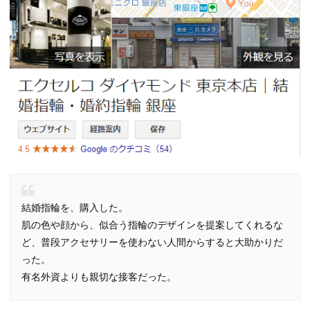
結婚指輪を、購入した。
肌の色や顔から、似合う指輪のデザインを提案してくれるな
ど、普段アクセサリーを使わない人間からすると大助かりだ
った。
有名外資よりも親切な接客だった。