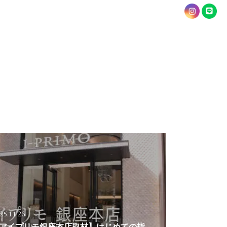
25.11.26
アイプリモ銀座本店取材】はじめての指