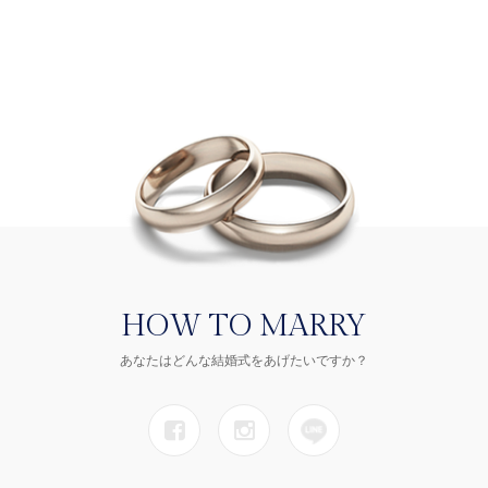
HOW TO MARRY
あなたはどんな結婚式をあげたいですか？