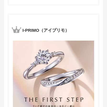
I-PRIMO（アイプリモ）