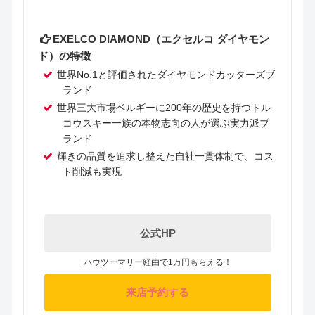
EXELCO DIAMOND（エクセルコ ダイヤモン
ド）の特徴
世界No.1と評価されたダイヤモンドカッターズブ
ランド
世界三大市場ベルギーに200年の歴史を持つトル
コウスキー一族の本物志向の人が選ぶ実力派ブ
ランド
輝きの品質を追求し整えた自社一貫体制で、コス
ト削減も実現
公式HP
ハウツーマリー経由で1万円もらえる！
来店予約する