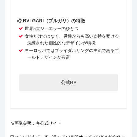
BVLGARI（ブルガリ）の特徴
世界5大ジュエラーのひとつ
女性だけではなく、男性からも高い支持を受ける
洗練された個性的なデザインが特徴
ヨーロッパではブライダルリングの主流であるゴ
ールドデザインが豊富
公式HP
※画像参照：各公式サイト
口コミに加えて、各ブランドの品質サービスなども総合的に