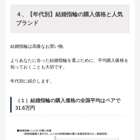
４、【年代別】結婚指輪の購入価格と人気
ブランド
結婚指輪は高価なお買い物。
よりあなたに合った結婚指輪を選ぶために、平均購入価格を
知っておくことも大切です。
年代別に紹介します。
（１）結婚指輪の購入価格の全国平均はペアで
31.6万円