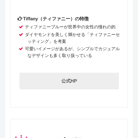
Tiffany（ティファニー）の特徴
ティファニーブルーが世界中の女性の憧れの的
ダイヤモンドを美しく輝かせる「ティファニーセ
ッティング」を考案
可愛いイメージがあるが、シンプルでカジュアル
なデザインも多く取り扱っている
公式HP