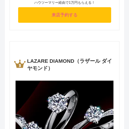
ハウツーマリー経由で1万円もらえる！
来店予約する
LAZARE DIAMOND（ラザール ダイ
ヤモンド）