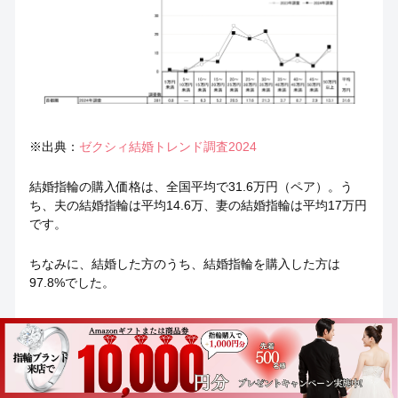
※出典：
ゼクシィ結婚トレンド調査2024
結婚指輪の購入価格は、全国平均で31.6万円（ペア）。う
ち、夫の結婚指輪は平均14.6万、妻の結婚指輪は平均17万円
です。
ちなみに、結婚した方のうち、結婚指輪を購入した方は
97.8%でした。
（２）20代編！結婚指輪の購入価格帯と人気ブ
ランド