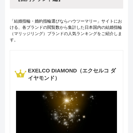
「結婚指輪・婚約指輪選びならハウツーマリー」サイトにお
ける、各ブランドの閲覧数から集計した日本国内の結婚指輪
（マリッジリング）ブランドの人気ランキングをご紹介しま
す。
EXELCO DIAMOND（エクセルコ ダ
イヤモンド）