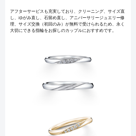
アフターサービスも充実しており、クリーニング、サイズ直
し、ゆがみ直し、石留め直し、アニバーサリージュエリー修
理、サイズ交換（初回のみ）が無料で受けられるため、永く
大切にできる指輪をお探しのカップルにおすすめです。