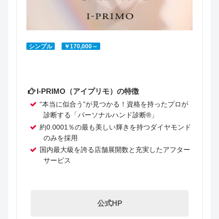
シンプル
￥170,000～
I-PRIMO（アイプリモ）の特徴
“本当に似合う”が見つかる！資格を持ったプロが
診断する「パーソナルハンド診断®」
約0.0001％の最も美しい輝きを持つダイヤモンド
のみを採用
国内最大級を誇る店舗展開数と充実したアフター
サービス
公式HP