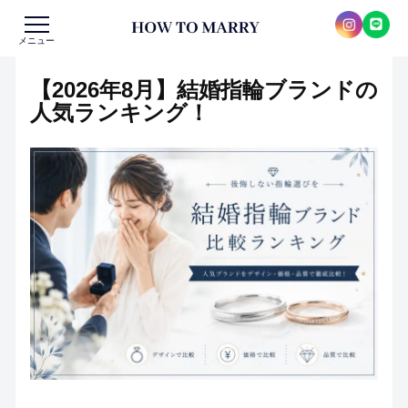
メニュー
【2026年8月】結婚指輪ブランドの
人気ランキング！