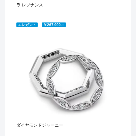
ラ レゾナンス
エレガント
￥267,000～
ダイヤモンドジャーニー