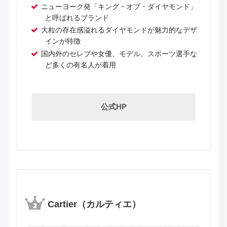
ニューヨーク発「キング・オブ・ダイヤモンド」
と呼ばれるブランド
大粒の存在感溢れるダイヤモンドが魅力的なデザ
インが特徴
国内外のセレブや女優、モデル、スポーツ選手な
ど多くの有名人が着用
公式HP
Cartier（カルティエ）