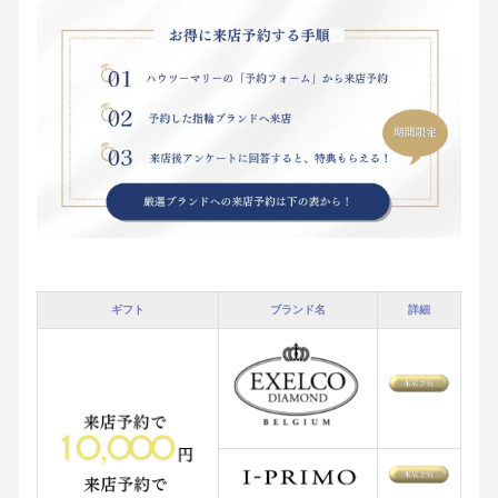
ギフト
ブランド名
詳細