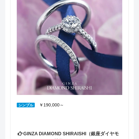
￥190,000～
シンプル
GINZA DIAMOND SHIRAISHI（銀座ダイヤモ