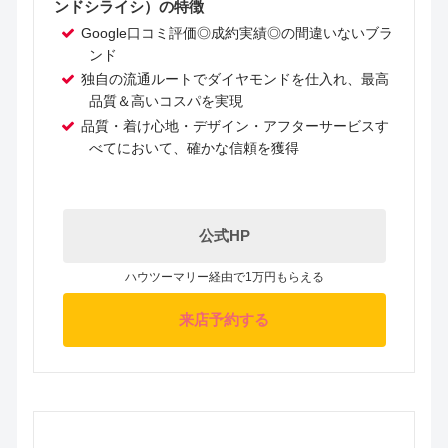
ンドシライシ）の特徴
Google口コミ評価◎成約実績◎の間違いないブラ
ンド
独自の流通ルートでダイヤモンドを仕入れ、最高
品質＆高いコスパを実現
品質・着け心地・デザイン・アフターサービスす
べてにおいて、確かな信頼を獲得
公式HP
ハウツーマリー経由で1万円もらえる
来店予約する