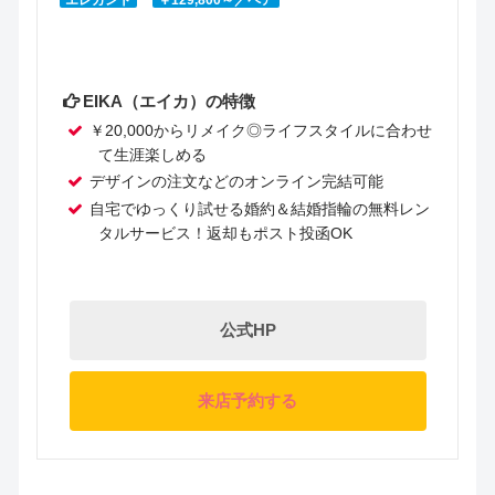
EIKA（エイカ）の特徴
￥20,000からリメイク◎ライフスタイルに合わせ
て生涯楽しめる
デザインの注文などのオンライン完結可能
自宅でゆっくり試せる婚約＆結婚指輪の無料レン
タルサービス！返却もポスト投函OK
公式HP
来店予約する