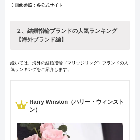
※画像参照：各公式サイト
２、結婚指輪ブランドの人気ランキング
【海外ブランド編】
続いては、海外の結婚指輪（マリッジリング）ブランドの人
気ランキングをご紹介します。
Harry Winston（ハリー・ウィンスト
ン）