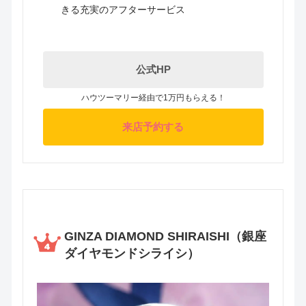
きる充実のアフターサービス
公式HP
ハウツーマリー経由で1万円もらえる！
来店予約する
GINZA DIAMOND SHIRAISHI（銀座
ダイヤモンドシライシ）