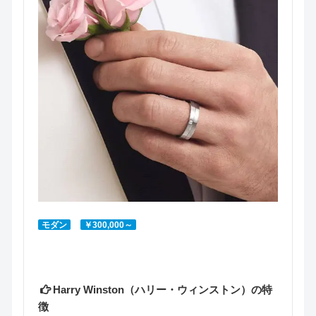
モダン
￥300,000～
Harry Winston（ハリー・ウィンストン）の特
徴