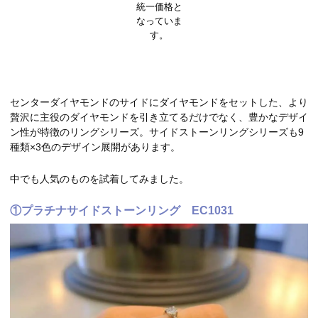
統一価格と
なっていま
す。
センターダイヤモンドのサイドにダイヤモンドをセットした、より
贅沢に主役のダイヤモンドを引き立てるだけでなく、豊かなデザイ
ン性が特徴のリングシリーズ。サイドストーンリングシリーズも9
種類×3色のデザイン展開があります。
中でも人気のものを試着してみました。
①プラチナサイドストーンリング EC1031