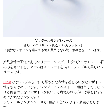
ソリテールリングシリーズ
価格：¥220,000〜（税込・0.2カラット〜）
※贅沢なデザインを選んでも追加費用はない統一価格となっています。
婚約指輪の王道であるソリテールリング。主役のダイヤモンド一石
のみをセットし、アームはストレートを描く、シンプルで美しいシ
リーズです。
EIKA
ではシンプルな中にも華やかな表情を感じる細かなデザイン
性をちりばめています。シンプルイズベスト、王道は外したくない
けど飽きのこないデザインが良い、と考えられる方には最もおすす
めで人気なリングです！
ソリテールリングシリーズも9種類×3色のデザイン展開がありま
す。