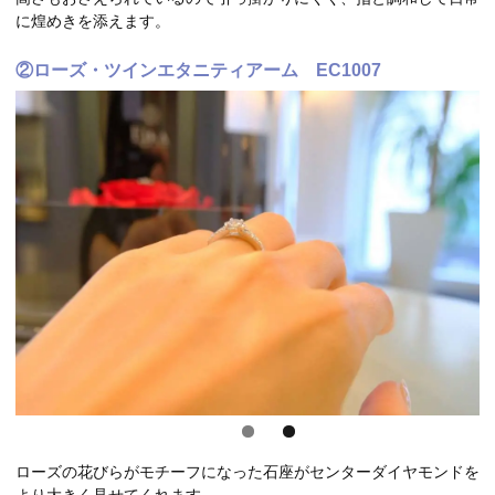
に煌めきを添えます。
②ローズ・ツインエタニティアーム EC1007
ローズの花びらがモチーフになった石座がセンターダイヤモンドを
より大きく見せてくれます。