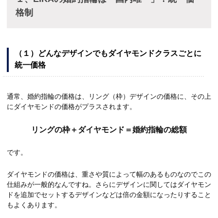
格制
（１）どんなデザインでもダイヤモンドクラスごとに
統一価格
通常、婚約指輪の価格は、リング（枠）デザインの価格に、その上
にダイヤモンドの価格がプラスされます。
リングの枠＋ダイヤモンド＝婚約指輪の総額
です。
ダイヤモンドの価格は、重さや質によって幅のあるものなのでこの
仕組みが一般的なんですね。さらにデザインに関してはダイヤモン
ドを追加でセットするデザインなどは倍の金額になったりすること
もよくあります。