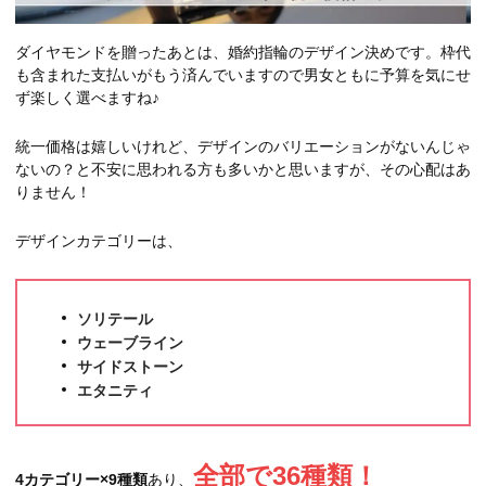
ダイヤモンドを贈ったあとは、婚約指輪のデザイン決めです。枠代
も含まれた支払いがもう済んでいますので男女ともに予算を気にせ
ず楽しく選べますね♪
統一価格は嬉しいけれど、デザインのバリエーションがないんじゃ
ないの？と不安に思われる方も多いかと思いますが、その心配はあ
りません！
デザインカテゴリーは、
ソリテール
ウェーブライン
サイドストーン
エタニティ
全部で36種類！
4カテゴリー×9種類
あり、