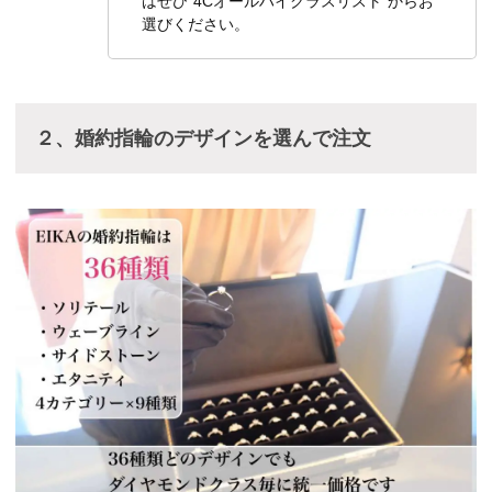
はぜひ”4Cオールハイクラスリスト”からお
選びください。
２、婚約指輪のデザインを選んで注文