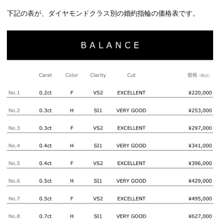
下記の表が、ダイヤモンドクラス別の婚約指輪の価格表です。