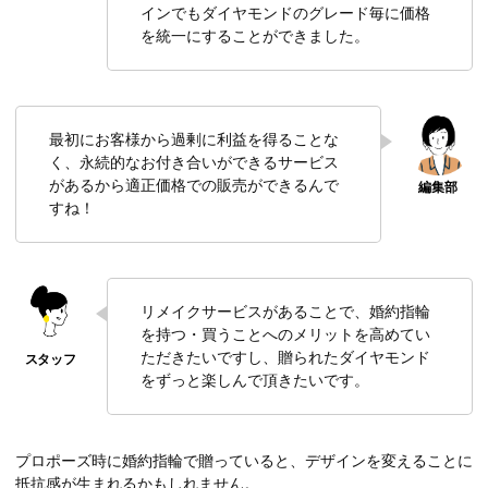
インでもダイヤモンドのグレード毎に価格
を統一にすることができました。
最初にお客様から過剰に利益を得ることな
く、永続的なお付き合いができるサービス
があるから適正価格での販売ができるんで
すね！
リメイクサービスがあることで、婚約指輪
を持つ・買うことへのメリットを高めてい
ただきたいですし、贈られたダイヤモンド
をずっと楽しんで頂きたいです。
プロポーズ時に婚約指輪で贈っていると、デザインを変えることに
抵抗感が生まれるかもしれません。