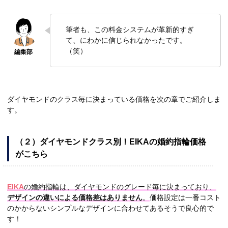
筆者も、この料金システムが革新的すぎ
て、にわかに信じられなかったです。
（笑）
ダイヤモンドのクラス毎に決まっている価格を次の章でご紹介しま
す。
（２）ダイヤモンドクラス別！EIKAの婚約指輪価格
がこちら
EIKA
の婚約指輪は、ダイヤモンドのグレード毎に決まっており、
デザインの違いによる価格差はありません
。
価格設定は一番コスト
のかからないシンプルなデザインに合わせてあるそうで良心的で
す！