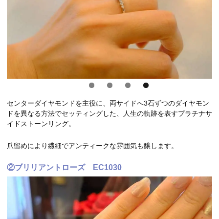
センターダイヤモンドを主役に、両サイドへ3石ずつのダイヤモン
ドを異なる方法でセッティングした、人生の軌跡を表すプラチナサ
イドストーンリング。
爪留めにより繊細でアンティークな雰囲気も醸します。
②ブリリアントローズ EC1030