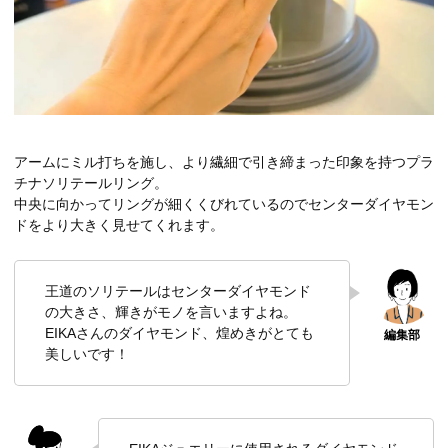
アームにミル打ちを施し、より繊細で引き締まった印象を持つプラ
チナソリテールリング。
中央に向かってリングが細くくびれているのでセンターダイヤモン
ドをより大きく見せてくれます。
王道のソリテールはセンターダイヤモンド
の大きさ、輝きがモノを言いますよね。
EIKAさんのダイヤモンド、煌めきがとても
美しいです！