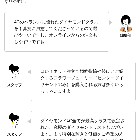
なりやすい。
4Cのバランスに優れたダイヤモンドクラス
を予算別に用意してくださっているので選
びやすいですし、オンラインからの注文も
しやすいですね！
はい！ネット注文で婚約指輪や後ほどご紹
介するフラワージュエリー（センターダイ
ヤモンドのみ）を購入される方は多くいら
っしゃいますよ！
ダイヤモンド4C全てが最高クラスで設定さ
れた、究極のダイヤモンドリストもござい
ます。より特別な輝きと価値をご希望の方