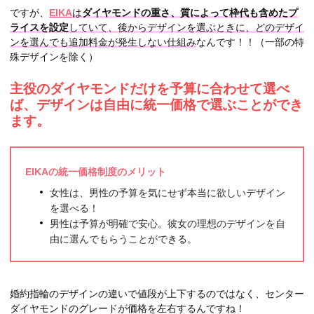
ですが、
EIKA
は
ダイヤモンドの重さ、質によって枠代も含めたプ
ライスを設定
していて、後からデザインを選ぶときに、どのデザイ
ンを選んでも追加料金が発生しない仕組み
なんです！！（一部の特
殊デザインを除く）
主役のダイヤモンドだけを予算に合わせて選べ
ば、
デザインは自由に統一価格で選ぶことができ
ます。
EIKAの統一価格制度のメリット
女性は、男性の予算を気にせず本当に欲しいデザイン
を選べる！
男性は予算が明確で安心。彼女の理想のデザインを自
由に選んでもらうことができる。
婚約指輪のデザインの違いで値段が上下するのではなく、センター
ダイヤモンドのグレードが価格を左右するんですね！