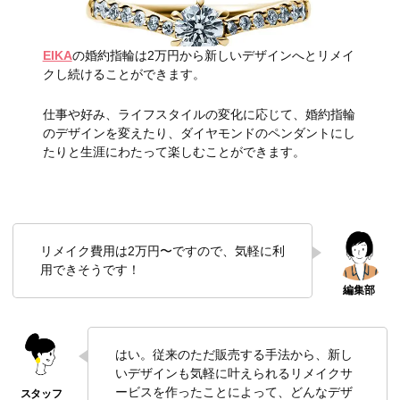
EIKA
の婚約指輪は2万円から新しいデザインへとリメイ
クし続けることができます。
仕事や好み、ライフスタイルの変化に応じて、婚約指輪
のデザインを変えたり、ダイヤモンドのペンダントにし
たりと生涯にわたって楽しむことができます。
リメイク費用は2万円〜ですので、気軽に利
用できそうです！
はい。従来のただ販売する手法から、新し
いデザインも気軽に叶えられるリメイクサ
ービスを作ったことによって、どんなデザ