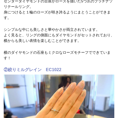
センターダイヤモンドの台座がローズを描いた5つ爪のプラチナソ
リテールリング。
身につけると１輪のローズが咲き誇るようにまとうことができま
す。
シンプルな中にも美しさと華やかさが両立されています。
よく見ると、リングの側面にもダイヤモンドがセットされており、
横からも美しい表情を楽しむことができます。
横のダイヤモンドの石座もミクロなローズモチーフでできていま
す！
②絞りミルグレイン EC1022