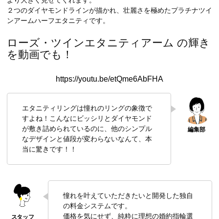
２つのダイヤモンドラインが描かれ、壮麗さを極めたプラチナツイ
ンアームハーフエタニティです。
ローズ・ツインエタニティアーム の輝き
を動画でも！
https://youtu.be/etQme6AbFHA
エタニティリングは憧れのリングの象徴で
すよね！こんなにビッシリとダイヤモンド
が敷き詰められているのに、他のシンプル
なデザインと値段が変わらないなんて、本
当に驚きです！！
憧れを叶えていただきたいと開発した独自
の料金システムです。
価格を気にせず、純粋に理想の婚約指輪選