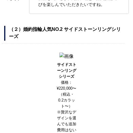
びを楽しんでいただきたいですね。
（２）婚約指輪人気NO.2 サイドストーンリングシリ
ーズ
サイドスト
ーンリング
シリーズ
価格：
¥220,000〜
（税込・
0.2カラッ
ト〜）
※贅沢なデ
ザインを選
んでも追加
費用はない