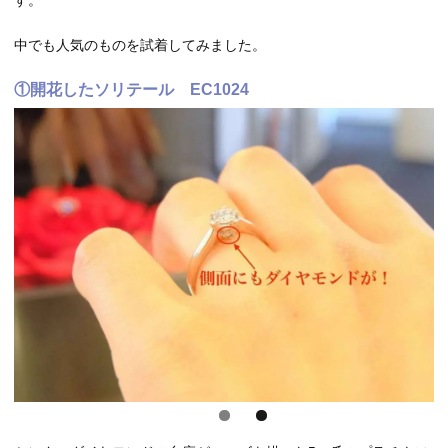
中でも人気のものを試着してみました。
①開花したソリテール EC1024