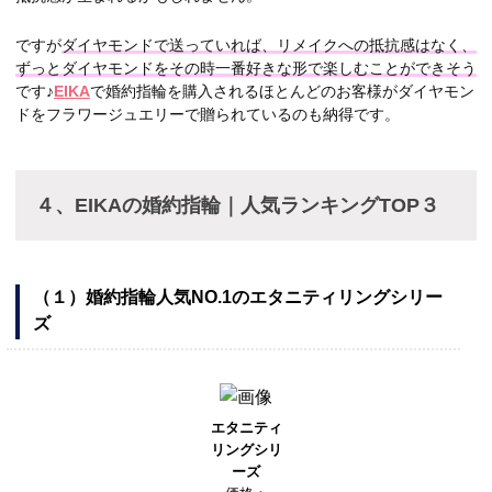
ですが
ダイヤモンドで送っていれば、リメイクへの抵抗感はなく、
ずっとダイヤモンドをその時一番好きな形で楽しむことができそう
です♪
EIKA
で婚約指輪を購入されるほとんどのお客様がダイヤモン
ドをフラワージュエリーで贈られているのも納得です。
４、EIKAの婚約指輪｜人気ランキングTOP３
（１）婚約指輪人気NO.1のエタニティリングシリー
ズ
エタニティ
リングシリ
ーズ