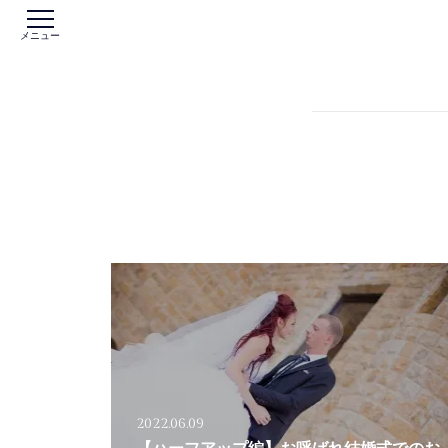
メニュー
2022.06.09