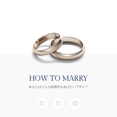
HOW TO MARRY
あなたはどんな結婚式をあげたいですか？