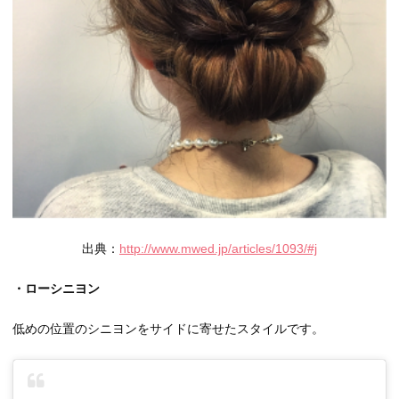
出典：
http://www.mwed.jp/articles/1093/#j
・ローシニヨン
低めの位置のシニヨンをサイドに寄せたスタイルです。