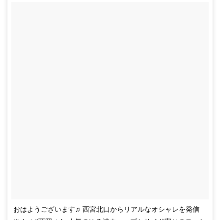
おはようございます♫ 西宮北口からリアルなオシャレを発信