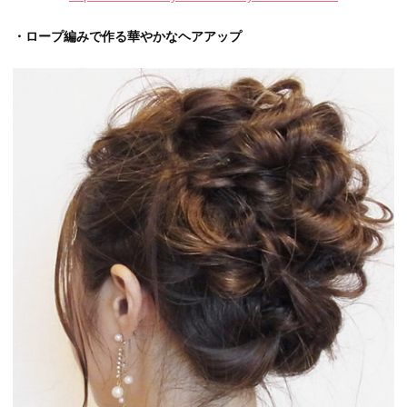
・ロープ編みで作る華やかなヘアアップ