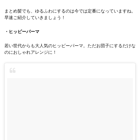
まとめ髪でも、ゆるふわにするのは今では定番になっていますね。
早速ご紹介していきましょう！
・ヒッピーパーマ
若い世代からも大人気のヒッピーパーマ。ただお団子にするだけな
のにおしゃれアレンジに！