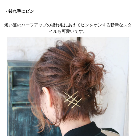
・後れ毛にピン
短い髪のハーフアップの後れ毛にあえてピンをオンする斬新なスタ
イルも可愛いです。