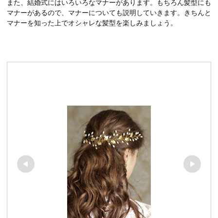
また、結婚式にはいろいろなマナーがあります。もちろん髪型にも
マナーがあるので、マナーについても説明していきます。きちんと
マナーを知った上でオシャレな髪型を楽しみましょう。