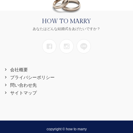
HOW TO MARRY
あなたはどんな結婚式をあげたいですか？
会社概要
プライバシーポリシー
問い合わせ先
サイトマップ
copyright © how to marry