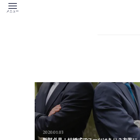
メニュー
2020.01.03