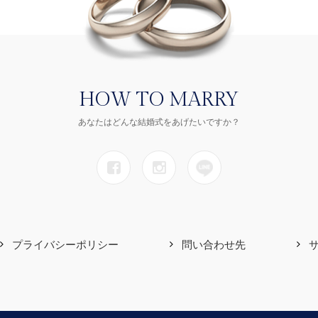
HOW TO MARRY
あなたはどんな結婚式をあげたいですか？
プライバシーポリシー
問い合わせ先