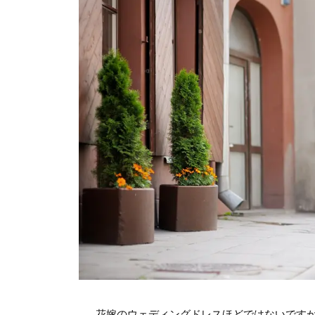
花嫁のウェディングドレスほどではないです