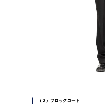
（２）フロックコート