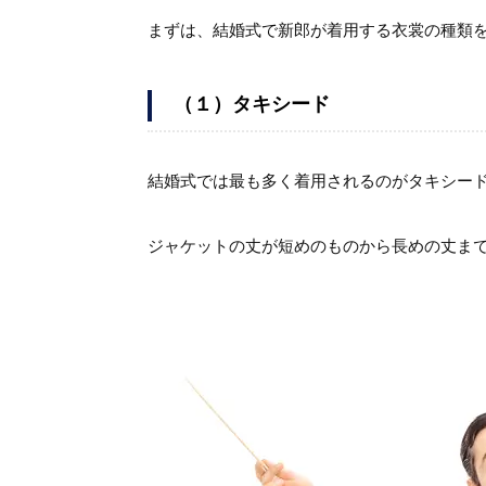
まずは、結婚式で新郎が着用する衣裳の種類
（１）タキシード
結婚式では最も多く着用されるのがタキシー
ジャケットの丈が短めのものから長めの丈ま