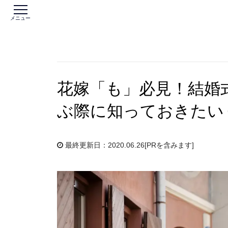
メニュー
花嫁「も」必見！結婚
ぶ際に知っておきたい
最終更新日：2020.06.26
[PRを含みます]