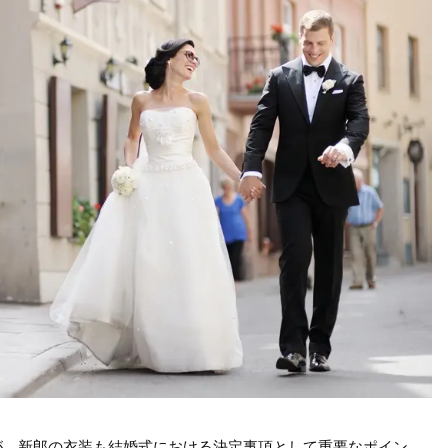
が、新郎の衣装も結婚式における決定事項として重要なポイン