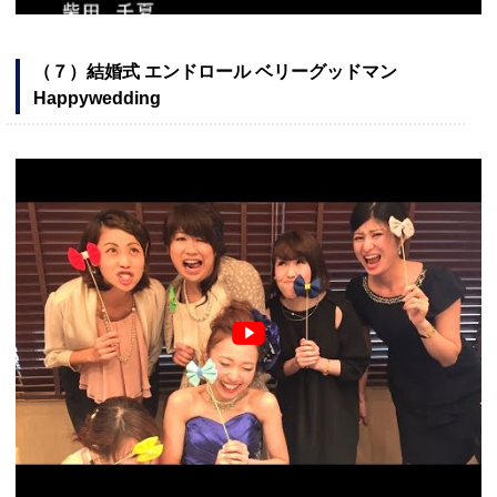
（７）結婚式 エンドロール ベリーグッドマン
Happywedding