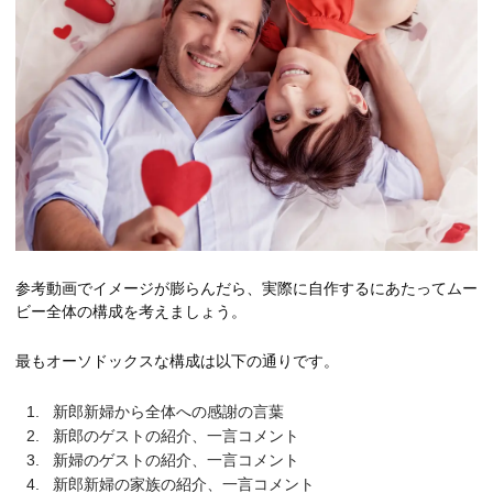
参考動画でイメージが膨らんだら、実際に自作するにあたってムー
ビー全体の構成を考えましょう。
最もオーソドックスな構成は以下の通りです。
新郎新婦から全体への感謝の言葉
新郎のゲストの紹介、一言コメント
新婦のゲストの紹介、一言コメント
新郎新婦の家族の紹介、一言コメント