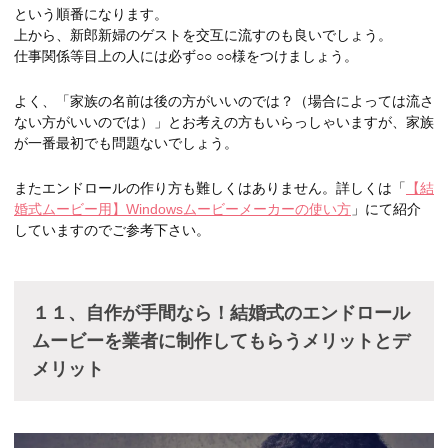
という順番になります。
上から、新郎新婦のゲストを交互に流すのも良いでしょう。
仕事関係等目上の人には必ず○○ ○○様をつけましょう。
よく、「家族の名前は後の方がいいのでは？（場合によっては流さ
ない方がいいのでは）」とお考えの方もいらっしゃいますが、家族
が一番最初でも問題ないでしょう。
またエンドロールの作り方も難しくはありません。詳しくは「
【結
婚式ムービー用】Windowsムービーメーカーの使い方
」にて紹介
していますのでご参考下さい。
１１、自作が手間なら！結婚式のエンドロール
ムービーを業者に制作してもらうメリットとデ
メリット