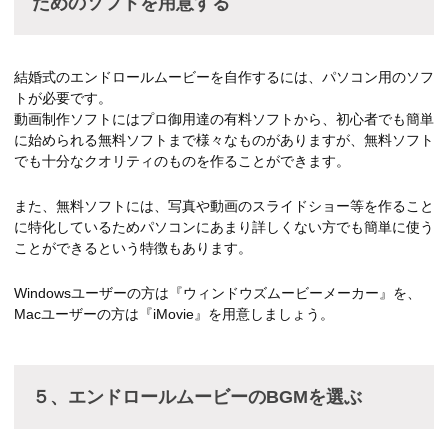
ためのソフトを用意する
結婚式のエンドロールムービーを自作するには、パソコン用のソフ
トが必要です。
動画制作ソフトにはプロ御用達の有料ソフトから、初心者でも簡単
に始められる無料ソフトまで様々なものがありますが、無料ソフト
でも十分なクオリティのものを作ることができます。
また、無料ソフトには、写真や動画のスライドショー等を作ること
に特化しているためパソコンにあまり詳しくない方でも簡単に使う
ことができるという特徴もあります。
Windowsユーザーの方は『ウィンドウズムービーメーカー』を、
Macユーザーの方は『iMovie』を用意しましょう。
５、エンドロールムービーのBGMを選ぶ