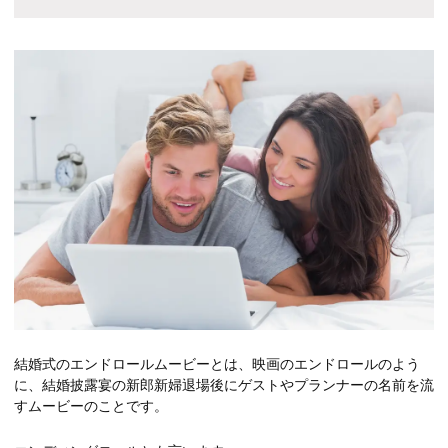
結婚式のエンドロールムービーとは、映画のエンドロールのよう
に、結婚披露宴の新郎新婦退場後にゲストやプランナーの名前を流
すムービーのことです。