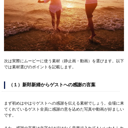
次は実際にムービーに使う素材（静止画・動画）を選びます。以下
では素材選びのポイントを記載します。
（１）新郎新婦からゲストへの感謝の言葉
まず初めはやはりゲストへの感謝を伝える素材でしょう。会場に来
てくれているゲスト全員に感謝の意を込めた写真や動画が好ましい
です。