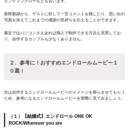
エンディングロールとも言います。
新郎新婦から、ゲストに対して一言コメントを残したり、思い出の
写真を添えてこれまでの感謝の気持ちを伝えることができます。
最近ではパソコンさえあれば個人で制作できる方法も充実してお
り、自作するカップルも少なくありません。
２、参考に！おすすめエンドロールムービー１
０選！
次は自作するエンドロールムービーのイメージを膨らませてもらう
ため、参考になるエンドロールムービーを実際に見てみましょう。
（１）【結婚式】エンドロール ONE OK
ROCK/Wherever you are