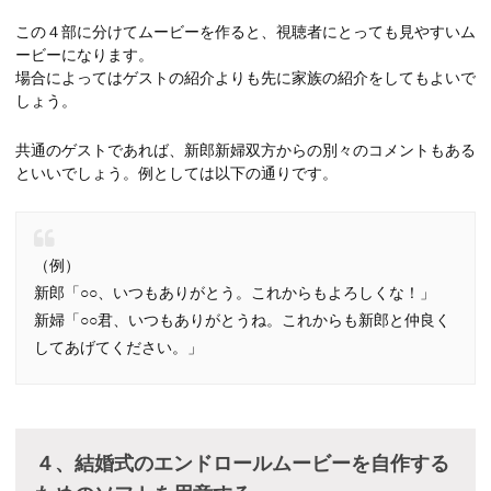
この４部に分けてムービーを作ると、視聴者にとっても見やすいム
ービーになります。
場合によってはゲストの紹介よりも先に家族の紹介をしてもよいで
しょう。
共通のゲストであれば、新郎新婦双方からの別々のコメントもある
といいでしょう。例としては以下の通りです。
（例）
新郎「○○、いつもありがとう。これからもよろしくな！」
新婦「○○君、いつもありがとうね。これからも新郎と仲良く
してあげてください。」
４、結婚式のエンドロールムービーを自作する