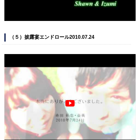
（５）披露宴エンドロール2010.07.24