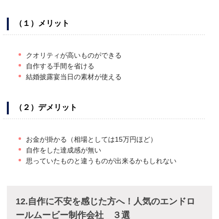
（１）メリット
クオリティが高いものができる
自作する手間を省ける
結婚披露宴当日の素材が使える
（２）デメリット
お金が掛かる（相場としては15万円ほど）
自作をした達成感が無い
思っていたものと違うものが出来るかもしれない
12.自作に不安を感じた方へ！人気のエンドロ
ールムービー制作会社 ３選