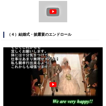
（４）結婚式・披露宴のエンドロール