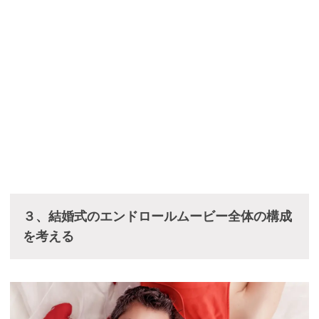
３、結婚式のエンドロールムービー全体の構成
を考える