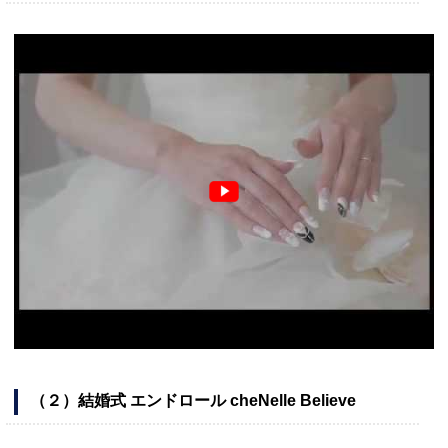
（２）結婚式 エンドロール cheNelle Believe