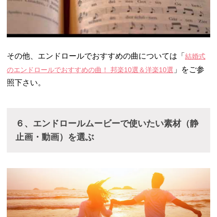
その他、エンドロールでおすすめの曲については「
結婚式
」をご参
のエンドロールでおすすめの曲！ 邦楽10選＆洋楽10選
照下さい。
６、エンドロールムービーで使いたい素材（静
止画・動画）を選ぶ