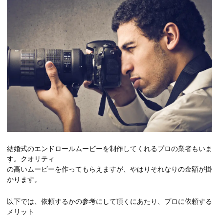
結婚式のエンドロールムービーを制作してくれるプロの業者もいま
す。クオリティ
の高いムービーを作ってもらえますが、やはりそれなりの金額が掛
かります。
以下では、依頼するかの参考にして頂くにあたり、プロに依頼する
メリット