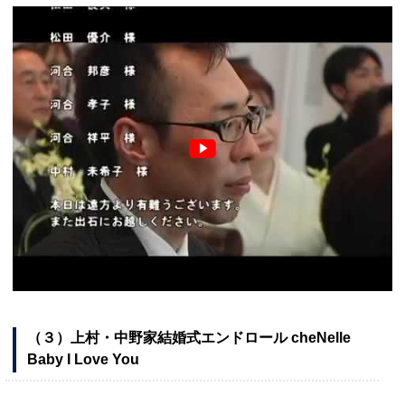
（３）上村・中野家結婚式エンドロール cheNelle
Baby I Love You