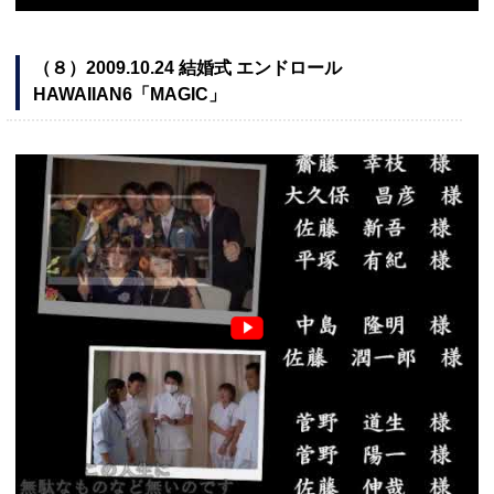
（８）2009.10.24 結婚式 エンドロール
HAWAIIAN6「MAGIC」