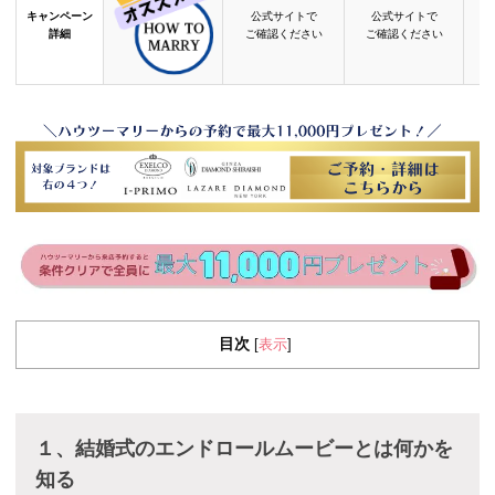
キャンペーン
公式サイトで
公式サイトで
詳細
ご確認ください
ご確認ください
目次
表示
[
]
１、結婚式のエンドロールムービーとは何かを
知る