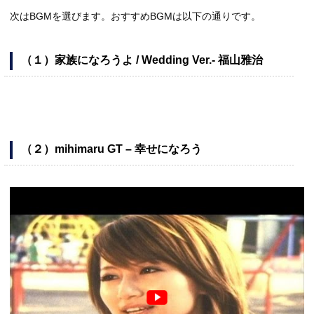
次はBGMを選びます。おすすめBGMは以下の通りです。
（１）家族になろうよ / Wedding Ver.- 福山雅治
（２）mihimaru GT – 幸せになろう