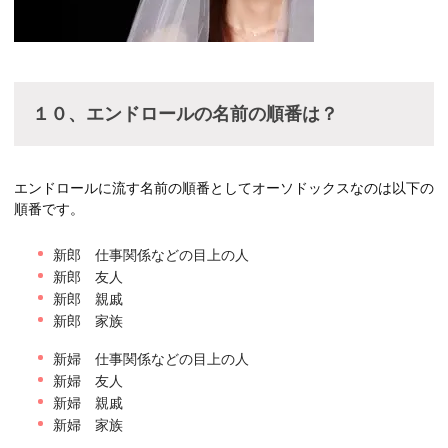
１０、エンドロールの名前の順番は？
エンドロールに流す名前の順番としてオーソドックスなのは以下の
順番です。
新郎 仕事関係などの目上の人
新郎 友人
新郎 親戚
新郎 家族
新婦 仕事関係などの目上の人
新婦 友人
新婦 親戚
新婦 家族