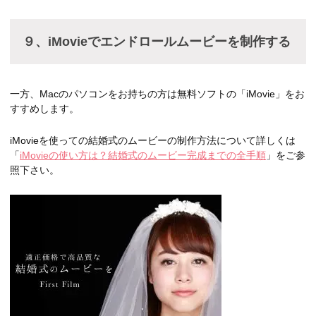
９、iMovieでエンドロールムービーを制作する
一方、Macのパソコンをお持ちの方は無料ソフトの「iMovie」をお
すすめします。
iMovieを使っての結婚式のムービーの制作方法について詳しくは
「
iMovieの使い方は？結婚式のムービー完成までの全手順
」をご参
照下さい。