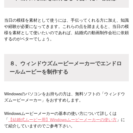
当日の模様を素材として使うには、手伝ってくれる方に加え、知識
や経験が必要になってきます。これらの点を踏まえると、当日の模
様を素材として使いたいのであれば、結婚式の動画制作会社に依頼
するのがベターでしょう。
８、ウィンドウズムービーメーカーでエンドロ
ールムービーを制作する
Windowsのパソコンをお持ちの方は、無料ソフトの「ウィンドウ
ズムービーメーカー」をおすすめします。
Windowsムービーメーカーの基本の使い方について詳しくは
「
【結婚式ムービー用】Windowsムービーメーカーの使い方
」に
て紹介していますのでご参考下さい。