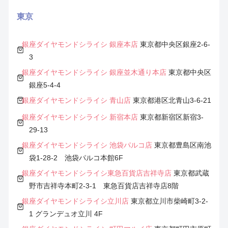
東京
銀座ダイヤモンドシライシ 銀座本店
東京都中央区銀座2-6-
3
銀座ダイヤモンドシライシ 銀座並木通り本店
東京都中央区
銀座5-4-4
銀座ダイヤモンドシライシ 青山店
東京都港区北青山3-6-21
銀座ダイヤモンドシライシ 新宿本店
東京都新宿区新宿3-
29-13
銀座ダイヤモンドシライシ 池袋パルコ店
東京都豊島区南池
袋1-28-2 池袋パルコ本館6F
銀座ダイヤモンドシライシ
東
急百貨店吉祥寺店
東京都武蔵
野市吉祥寺本町2-3-1 東急百貨店吉祥寺店8階
銀座ダイヤモンドシライシ
立川店
東京都立川市柴崎町3-2-
1 グランデュオ立川 4F