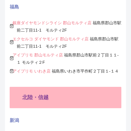
福島
銀座ダイヤモンドシライシ 郡山モルティ店
福島県郡山市駅
前二丁目11-1 モルティ2F
エクセルコ ダイヤモンド 郡山モルティ店
福島県郡山市駅
前二丁目11-1 モルティ2F
アイプリモ 郡山モルティ店
福島県郡山市駅前２丁目１１-
１ モルティ２F
アイプリモ いわき店
福島県いわき市平作町２丁目１-１４
北陸・信越
新潟