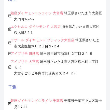
銀座ダイヤモンドシライシ 大宮店
埼玉県さいたま市大宮区
大門町1-24-2
エクセルコ ダイヤモンド 大宮店
埼玉県さいたま市大宮区
桜木町2-2-1
ラザール ダイヤモンド ブティック大宮店
埼玉県さいたま
市大宮区桜木町２丁目２-２４
アイプリモ 川越店
埼玉県川越市新富町２丁目２４-５
アイプリモ 大宮店
埼玉県さいたま市大宮区桜木町１丁目
６-２
大宮そごうビル内専門店街オズ２４ ２F
千葉
銀座ダイヤモンドシライシ 千葉店
千葉県千葉市中央区富士
見2-7-11