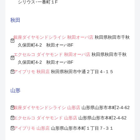
シリウス･一番町１F
秋田
銀座ダイヤモンドシライシ 秋田オーパ店
秋田県秋田市千秋
久保田町4-2 秋田オーパ8F
エクセルコ ダイヤモンド 秋田オーパ店
秋田県秋田市千秋
久保田町4-2 秋田オーパ8F
アイプリモ 秋田店
秋田県秋田市中通２丁目４-１５
山形
銀座ダイヤモンドシライシ 山形店
山形県山形市本町2-4-62
エクセルコ ダイヤモンド 山形店
山形県山形市本町2-4-62
アイプリモ 山形店
山形県山形市本町１丁目７-３１