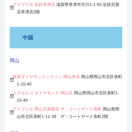
アイプリモ 近鉄草津店
滋賀県草津市渋川1-1-50 近鉄百貨
店草津店2階
中国
岡山
銀座ダイヤモンドシライシ 岡山本店
岡山県岡山市北区表町
1-10-40
エクセルコ ダイヤモンド 岡山店
岡山県岡山市北区表町1-
10-40
アイプリモ 岡山天満屋店 ザ・コートヤード表町
岡山県岡
山市北区表町1-11-38 ザ・コートヤード表町2階