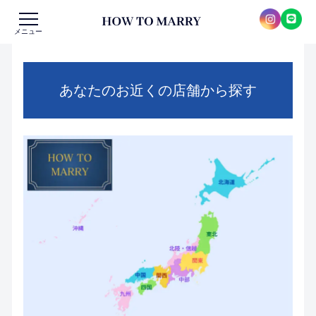
メニュー
あなたのお近くの店舗から探す