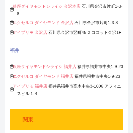
銀座ダイヤモンドシライシ 金沢本店
石川県金沢市片町1-3-
8
エクセルコ ダイヤモンド 金沢店
石川県金沢市片町1-3-8
アイプリモ 金沢店
石川県金沢市竪町45-2 ココット金沢1F
福井
銀座ダイヤモンドシライシ 福井店
福井県福井市中央1-9-23
エクセルコ ダイヤモンド 福井店
福井県福井市中央1-9-23
アイプリモ 福井店
福井県福井市高木中央3-1606 アフィニ
スビル 1-B
関東