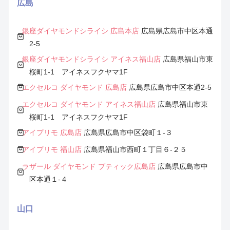
広島
銀座ダイヤモンドシライシ 広島本店
広島県広島市中区本通
2-5
銀座ダイヤモンドシライシ アイネス福山店
広島県福山市東
桜町1-1 アイネスフクヤマ1F
エクセルコ ダイヤモンド 広島店
広島県広島市中区本通2-5
エクセルコ ダイヤモンド アイネス福山店
広島県福山市東
桜町1-1 アイネスフクヤマ1F
アイプリモ 広島店
広島県広島市中区袋町１-３
アイプリモ 福山店
広島県福山市西町１丁目６-２５
ラザール ダイヤモンド ブティック広島店
広島県広島市中
区本通１-４
山口