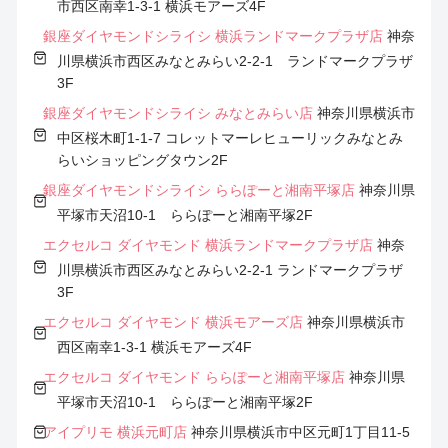
市西区南幸1-3-1 横浜モアーズ4F
銀座ダイヤモンドシライシ 横浜ランドマークプラザ店
神奈
川県横浜市西区みなとみらい2-2-1 ランドマークプラザ
3F
銀座ダイヤモンドシライシ みなとみらい店
神奈川県横浜市
中区桜木町1-1-7 コレットマーレヒューリックみなとみ
らいショッピングタウン2F
銀座ダイヤモンドシライシ ららぽーと湘南平塚店
神奈川県
平塚市天沼10-1 ららぽーと湘南平塚2F
エクセルコ ダイヤモンド 横浜ランドマークプラザ店
神奈
川県横浜市西区みなとみらい2-2-1 ランドマークプラザ
3F
エクセルコ ダイヤモンド 横浜モアーズ店
神奈川県横浜市
西区南幸1-3-1 横浜モアーズ4F
エクセルコ ダイヤモンド ららぽーと湘南平塚店
神奈川県
平塚市天沼10-1 ららぽーと湘南平塚2F
アイプリモ 横浜元町店
神奈川県横浜市中区元町1丁目11-5