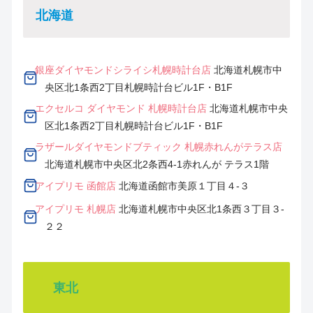
北海道
銀座ダイヤモンドシライシ
札幌時計台店
北海道札幌市中
央区北1条西2丁目札幌時計台ビル1F・B1F
エクセルコ ダイヤモンド 札幌時計台店
北海道札幌市中央
区北1条西2丁目札幌時計台ビル1F・B1F
ラザールダイヤモンドブティック 札幌赤れんがテラス店
北海道札幌市中央区北2条西4-1赤れんが テラス1階
アイプリモ 函館店
北海道函館市美原１丁目４-３
アイプリモ 札幌店
北海道札幌市中央区北1条西３丁目３-
２２
東北