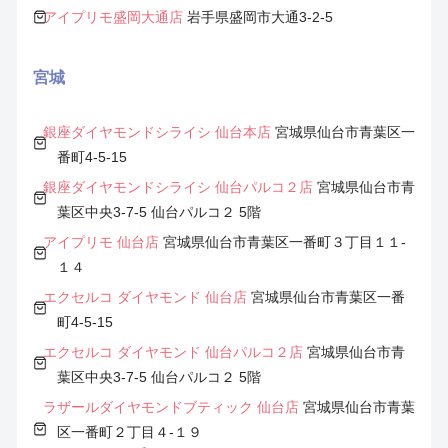
アイプリモ盛岡大通店
岩手県盛岡市大通3-2-5
宮城
銀座ダイヤモンドシライシ 仙台本店
宮城県仙台市青葉区一
番町4-5-15
銀座ダイヤモンドシライシ 仙台パルコ２店
宮城県仙台市青
葉区中央3-7-5 仙台パルコ２ 5階
アイプリモ 仙台店
宮城県仙台市青葉区一番町３丁目１１-
１４
エクセルコ ダイヤモンド 仙台店
宮城県仙台市青葉区一番
町4-5-15
エクセルコ ダイヤモンド 仙台パルコ２店
宮城県仙台市青
葉区中央3-7-5 仙台パルコ２ 5階
ラザールダイヤモンドブティック 仙台店
宮城県仙台市青葉
区一番町２丁目４-１９