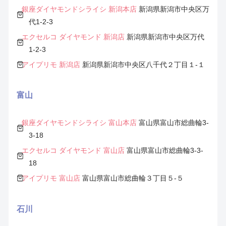
銀座ダイヤモンドシライシ 新潟本店
新潟県新潟市中央区万
代1-2-3
エクセルコ ダイヤモンド 新潟店
新潟県新潟市中央区万代
1-2-3
アイプリモ 新潟店
新潟県新潟市中央区八千代２丁目１-１
富山
銀座ダイヤモンドシライシ 富山本店
富山県富山市総曲輪3-
3-18
エクセルコ ダイヤモンド 富山店
富山県富山市総曲輪3-3-
18
アイプリモ 富山店
富山県富山市総曲輪３丁目５-５
石川