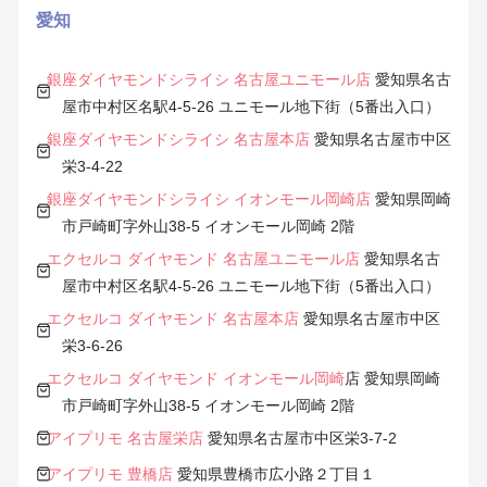
愛知
銀座ダイヤモンドシライシ 名古屋ユニモール店
愛知県名古
屋市中村区名駅4-5-26 ユニモール地下街（5番出入口）
銀座ダイヤモンドシライシ 名古屋本店
愛知県名古屋市中区
栄3-4-22
銀座ダイヤモンドシライシ イオンモール岡崎店
愛知県岡崎
市戸崎町字外山38-5 イオンモール岡崎 2階
エクセルコ ダイヤモンド 名古屋ユニモール店
愛知県名古
屋市中村区名駅4-5-26 ユニモール地下街（5番出入口）
エクセルコ ダイヤモンド 名古屋本店
愛知県名古屋市中区
栄3-6-26
エクセルコ ダイヤモンド
イオンモール岡崎
店 愛知県岡崎
市戸崎町字外山38-5 イオンモール岡崎 2階
アイプリモ 名古屋栄店
愛知県名古屋市中区栄3-7-2
アイプリモ 豊橋店
愛知県豊橋市広小路２丁目１