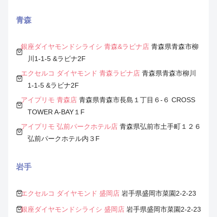
青森
銀座ダイヤモンドシライシ 青森&ラビナ店
青森県青森市柳
川1-1-5 &ラビナ2F
エクセルコ ダイヤモンド 青森ラビナ店
青森県青森市柳川
1-1-5 &ラビナ2F
アイプリモ 青森店
青森県青森市長島１丁目６-６ CROSS
TOWER A-BAY１F
アイプリモ 弘前パークホテル店
青森県弘前市土手町１２６
弘前パークホテル内３F
岩手
エクセルコ ダイヤモンド 盛岡店
岩手県盛岡市菜園2-2-23
銀座ダイヤモンドシライシ 盛岡店
岩手県盛岡市菜園2-2-23