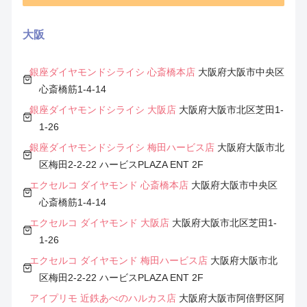
大阪
銀座ダイヤモンドシライシ 心斎橋本店
大阪府大阪市中央区
心斎橋筋1-4-14
銀座ダイヤモンドシライシ 大阪店
大阪府大阪市北区芝田1-
1-26
銀座ダイヤモンドシライシ 梅田ハービス店
大阪府大阪市北
区梅田2-2-22 ハービスPLAZA ENT 2F
エクセルコ ダイヤモンド 心斎橋本店
大阪府大阪市中央区
心斎橋筋1-4-14
エクセルコ ダイヤモンド 大阪店
大阪府大阪市北区芝田1-
1-26
エクセルコ ダイヤモンド 梅田ハービス店
大阪府大阪市北
区梅田2-2-22 ハービスPLAZA ENT 2F
アイプリモ 近鉄あべのハルカス店
大阪府大阪市阿倍野区阿