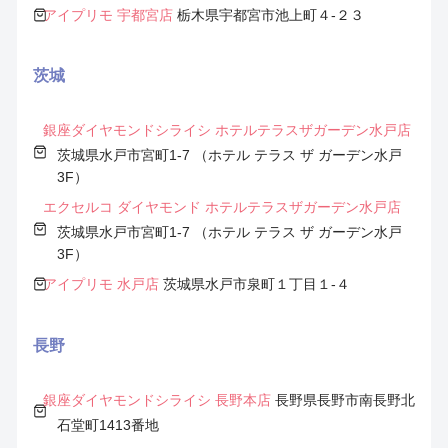
アイプリモ 宇都宮店
栃木県宇都宮市池上町４-２３
茨城
銀座ダイヤモンドシライシ ホテルテラスザガーデン水戸店
茨城県水戸市宮町1-7 （ホテル テラス ザ ガーデン水戸
3F）
エクセルコ ダイヤモンド ホテルテラスザガーデン水戸店
茨城県水戸市宮町1-7 （ホテル テラス ザ ガーデン水戸
3F）
アイプリモ 水戸店
茨城県水戸市泉町１丁目１-４
長野
銀座ダイヤモンドシライシ 長野本店
長野県長野市南長野北
石堂町1413番地