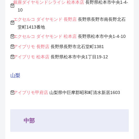
銀座ダイヤモンドシライシ 松本本店
長野県松本市中央1-4-
10
エクセルコ ダイヤモンド 長野店
長野県長野市南長野北石
堂町1413番地
エクセルコ ダイヤモンド 松本店
長野県松本市中央1-4-10
アイプリモ 長野店
長野県長野市北石堂町1381
アイプリモ 松本店
長野県松本市中央1丁目19-12
山梨
アイプリモ甲府店
山梨県中巨摩郡昭和町清水新居1603
中部