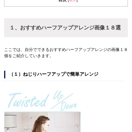
[
]
１、おすすめハーフアップアレンジ画像１８選
ここでは、自分でできるおすすめハーフアップアレンジの画像１８
個をご紹介していきます。
（１）ねじりハーフアップで簡単アレンジ