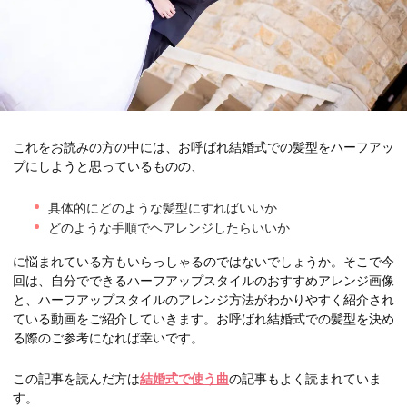
これをお読みの方の中には、お呼ばれ結婚式での髪型をハーフアッ
プにしようと思っているものの、
具体的にどのような髪型にすればいいか
どのような手順でヘアレンジしたらいいか
に悩まれている方もいらっしゃるのではないでしょうか。そこで今
回は、自分でできるハーフアップスタイルのおすすめアレンジ画像
と、ハーフアップスタイルのアレンジ方法がわかりやすく紹介され
ている動画をご紹介していきます。お呼ばれ結婚式での髪型を決め
る際のご参考になれば幸いです。
この記事を読んだ方は
結婚式で使う曲
の記事もよく読まれていま
す。