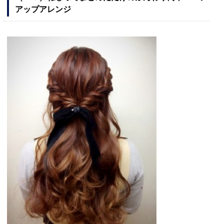
アップアレンジ