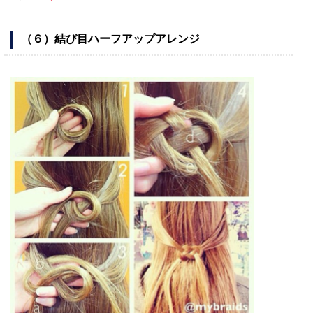
（６）結び目ハーフアップアレンジ