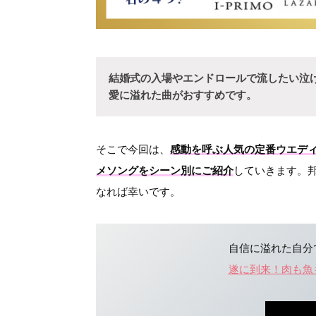
結婚式の入場やエンドロールで流したい泣ける歌
愛に溢れた曲がおすすめです。
そこで今回は、
感動を呼ぶ人気の定番ウエデ
メソングをシーン別にご紹介
していきます。
なれば幸いです。
自信に溢れた自分
遂に到来！肉も魚