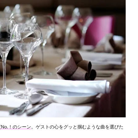
No.！のシーン
。ゲストの心をグッと掴むような曲を選びた