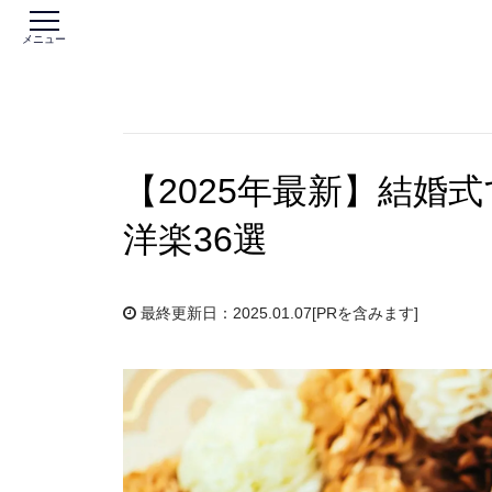
メニュー
【2025年最新】結婚
洋楽36選
最終更新日：2025.01.07
[PRを含みます]