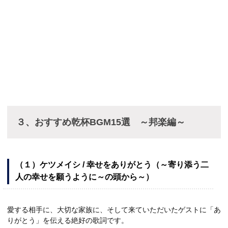
３、おすすめ乾杯BGM15選 ～邦楽編～
（１）ケツメイシ / 幸せをありがとう（～寄り添う二
人の幸せを願うように～の頭から～）
愛する相手に、大切な家族に、そして来ていただいたゲストに「あ
りがとう」を伝える絶好の歌詞です。