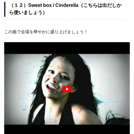
（１２）Sweet box / Cinderella（こちらは出だしか
ら使いましょう）
この曲で会場を華やかに盛り上げましょう！