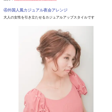
④外国人風カジュアル夜会アレンジ
大人の女性を引き立たせるカジュアルアップスタイルです