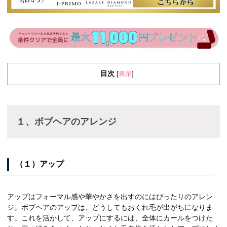
目次
表示
[
]
１、ボブヘアのアレンジ
（１）アップ
アップはフォーマル感や華やかさを出すのにはぴったりのアレン
ジ。ボブヘアのアップは、どうしてもおくれ毛が出がちになりま
す。これを活かして、アップにするには、全体にカールをつけた