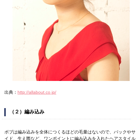
出典：
http://allabout.co.jp/
（２）編み込み
ボブは編み込みを全体につくるほどの毛量はないので、バックやサ
イド、生え際など、ワンポイントに編み込みを入れたヘアスタイル