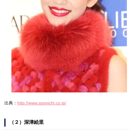
出典：
http://www.sponichi.co.jp/
（２）深津絵里