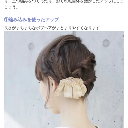
り、三つ編みをつくったり、おくれ毛自体を活かしたアップにしま
しょう。
①編み込みを使ったアップ
長さがまちまちなボブヘアがまとまりやすくなります