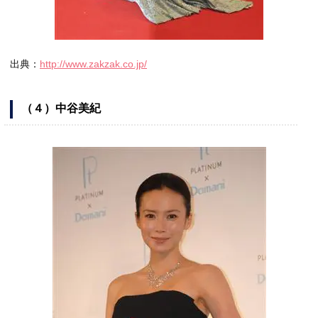
出典：
http://www.zakzak.co.jp/
（４）中谷美紀