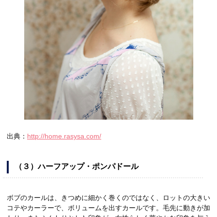
出典：
http://home.rasysa.com/
（３）ハーフアップ・ポンパドール
ボブのカールは、きつめに細かく巻くのではなく、ロットの大きい
コテやカーラーで、ボリュームを出すカールです。毛先に動きが加