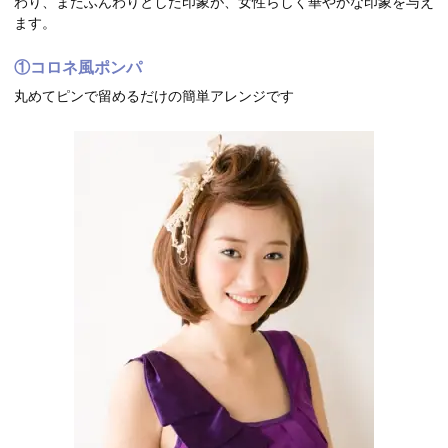
わり、またふんわりとした印象が、女性らしく華やかな印象を与え
ます。
①コロネ風ポンパ
丸めてピンで留めるだけの簡単アレンジです