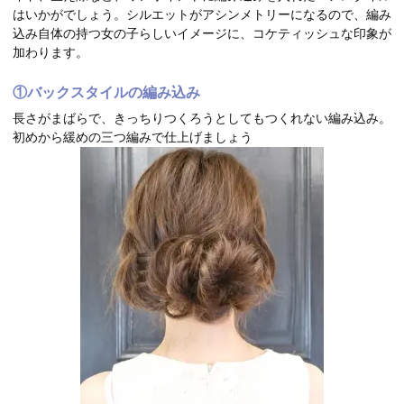
はいかがでしょう。シルエットがアシンメトリーになるので、編み
込み自体の持つ女の子らしいイメージに、コケティッシュな印象が
加わります。
①バックスタイルの編み込み
長さがまばらで、きっちりつくろうとしてもつくれない編み込み。
初めから緩めの三つ編みで仕上げましょう