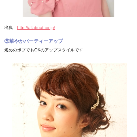
出典：
http://allabout.co.jp/
⑤華やかパーティーアップ
短めのボブでもOKのアップスタイルです