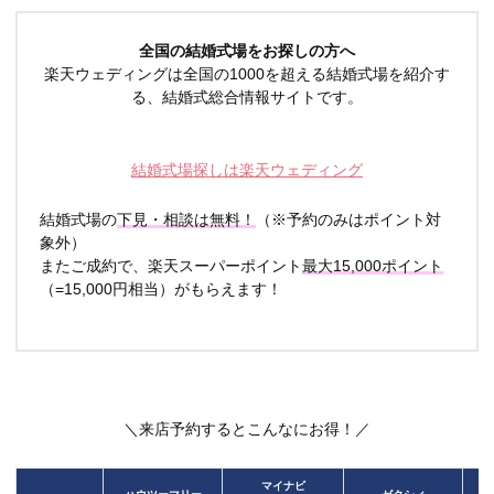
全国の結婚式場をお探しの方へ
楽天ウェディングは全国の1000を超える結婚式場を紹介す
る、結婚式総合情報サイトです。
結婚式場探しは楽天ウェディング
結婚式場の
下見・相談は無料！
（※予約のみはポイント対
象外）
またご成約で、楽天スーパーポイント
最大15,000ポイント
（=15,000円相当）がもらえます！
＼来店予約するとこんなにお得！／
マイナビ