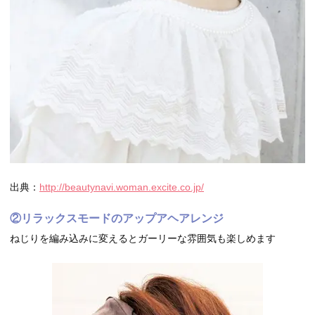
出典：
http://beautynavi.woman.excite.co.jp/
②リラックスモードのアップアヘアレンジ
ねじりを編み込みに変えるとガーリーな雰囲気も楽しめます