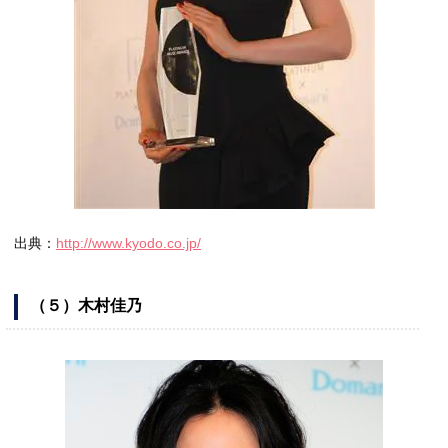
出典：
http://www.kyodo.co.jp/
（５）木村佳乃