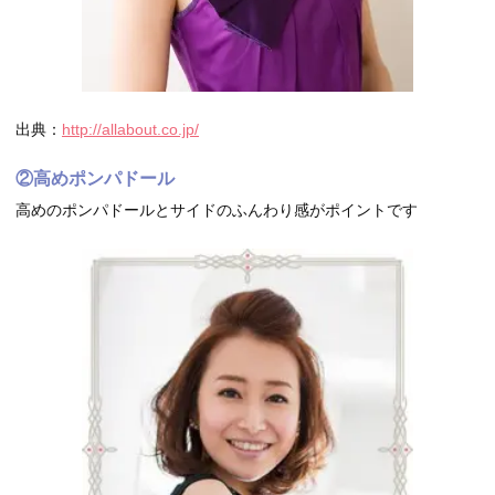
出典：
http://allabout.co.jp/
②高めポンパドール
高めのポンパドールとサイドのふんわり感がポイントです