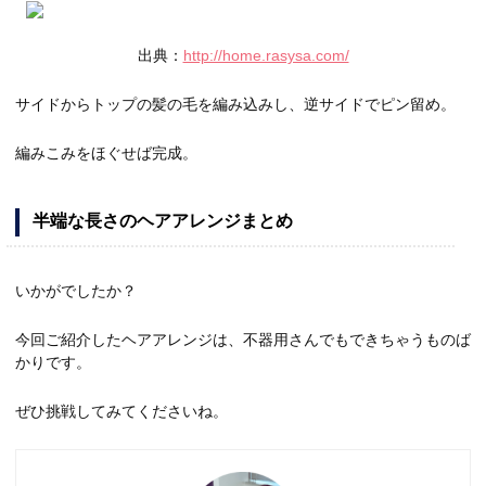
出典：
http://home.rasysa.com/
サイドからトップの髪の毛を編み込みし、逆サイドでピン留め。
編みこみをほぐせば完成。
半端な長さのヘアアレンジまとめ
いかがでしたか？
今回ご紹介したヘアアレンジは、不器用さんでもできちゃうものば
かりです。
ぜひ挑戦してみてくださいね。