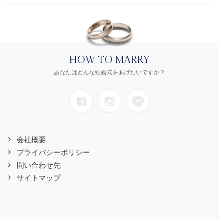
HOW TO MARRY
あなたはどんな結婚式をあげたいですか？
会社概要
プライバシーポリシー
問い合わせ先
サイトマップ