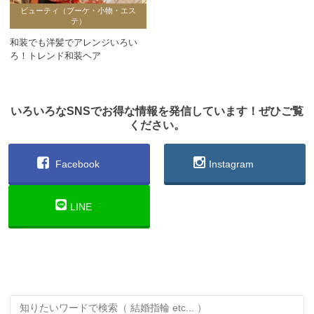
ビューティ（ブーケ・小物・エス
テ）
和装でも洋髪でアレンジいろい
ろ！トレンド和装ヘア
いろいろなSNSでお得な情報を発信しています！ぜひご覧
ください。
Facebook
Instagram
LINE