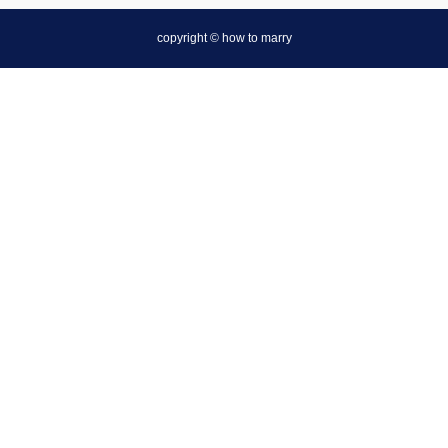
copyright © how to marry