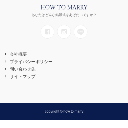
HOW TO MARRY
あなたはどんな結婚式をあげたいですか？
会社概要
プライバシーポリシー
問い合わせ先
サイトマップ
copyright © how to marry