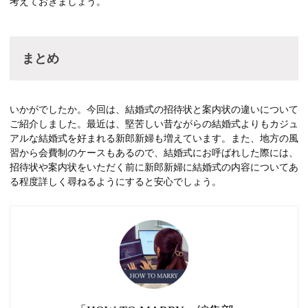
考えておきましょう。
まとめ
いかがでしたか。今回は、結婚式の招待状と案内状の違いについて
ご紹介しました。最近は、堅苦しい昔ながらの結婚式よりもカジュ
アルな結婚式を好まれる新郎新婦も増えています。また、地方の風
習から会費制のケースもあるので、結婚式にお呼ばれした際には、
招待状や案内状をいただく前に新郎新婦に結婚式の内容についてあ
る程度詳しく尋ねるようにすると安心でしょう。