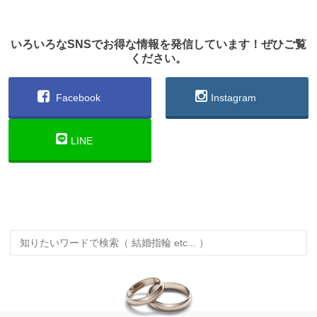
いろいろなSNSでお得な情報を発信しています！ぜひご覧
ください。
Facebook
Instagram
LINE