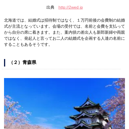
出典
http://2wed.jp
北海道では、結婚式は招待制ではなく、１万円前後の会費制の結婚
式が主流となっています。会場の受付では、名前と会費を支払って
から自分の席に着きます。また、案内状の差出人も新郎新婦や両親
ではなく、発起人と言ってお二人の結婚式を企画する人達の名前に
することもあるそうです。
（２）青森県