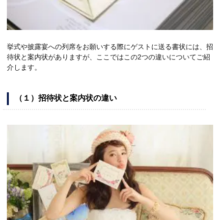
挙式や披露宴への列席をお願いする際にゲストに送る書状には、招
待状と案内状がありますが、ここではこの2つの違いについてご紹
介します。
（１）招待状と案内状の違い