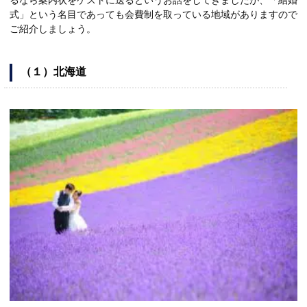
式」という名目であっても会費制を取っている地域がありますので
ご紹介しましょう。
（１）北海道