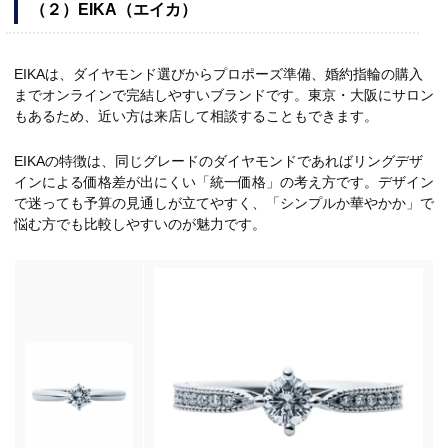
（２）EIKA（エイカ）
EIKAは、ダイヤモンド選びからプロポーズ準備、婚約指輪の購入
までオンラインで完結しやすいブランドです。東京・大阪にサロン
もあるため、近い方は来店して相談することもできます。
EIKAの特徴は、同じグレードのダイヤモンドであればリングデザ
インによる価格差が出にくい「統一価格」の考え方です。デザイン
で迷っても予算の見通しが立てやすく、「シンプルか華やかか」で
悩む方でも比較しやすいのが魅力です。