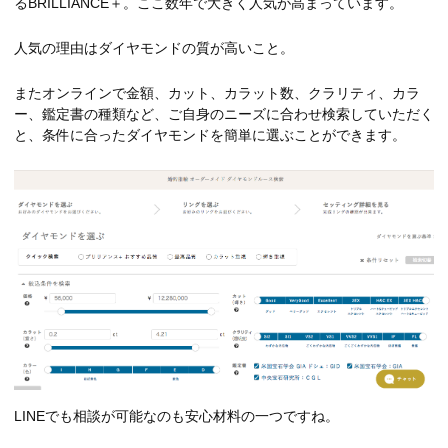
るBRILLIANCE＋。ここ数年で大きく人気が高まっています。
人気の理由はダイヤモンドの質が高いこと。
またオンラインで金額、カット、カラット数、クラリティ、カラ
ー、鑑定書の種類など、ご自身のニーズに合わせ検索していただく
と、条件に合ったダイヤモンドを簡単に選ぶことができます。
LINEでも相談が可能なのも安心材料の一つですね。