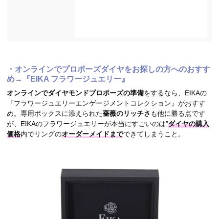
・オンラインでプロポーズダイヤをお探しの方へのおすす
め→『EIKA フラワージュエリー』
オンラインでダイヤモンドプロポーズの準備
をするなら、EIKAの
『フラワージュエリーエンゲージメントコレクション』がおすす
め。専用ボックスに添えられた
薔薇のリッチさ
も他に勝る点です
が、EIKAのフラワージュエリーが本当にすごいのは”
ダイヤの購入
価格
内でリングの
オーダーメイドまで
できてしまうこと。