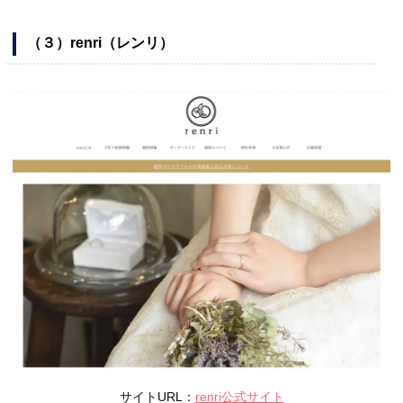
（３）renri（レンリ）
サイトURL：
renri公式サイト