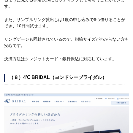
るように見える専用BOXにセッティングしてもらうことができま
す。
また、サンプルリング貸出しは1度の申し込みで6つ借りることが
でき、10日間試せます。
リングゲージも同封されているので、指輪サイズがわからない方も
安心です。
決済方法はクレジットカード・銀行振込に対応しています。
（８）4℃ BRIDAL（ヨンドシーブライダル）