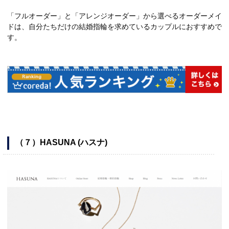
「フルオーダー」と「アレンジオーダー」から選べるオーダーメイ
ドは、自分たちだけの結婚指輪を求めているカップルにおすすめで
す。
（７）HASUNA (ハスナ)