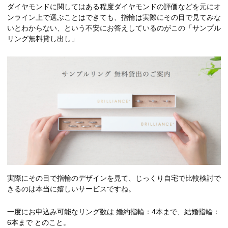
ダイヤモンドに関してはある程度ダイヤモンドの評価などを元にオ
ンライン上で選ぶことはできても、指輪は実際にその目で見てみな
いとわからない、という不安にお答えしているのがこの「サンプル
リング無料貸し出し」
実際にその目で指輪のデザインを見て、じっくり自宅で比較検討で
きるのは本当に嬉しいサービスですね。
一度にお申込み可能なリング数は 婚約指輪：4本まで、結婚指輪：
6本まで とのこと。