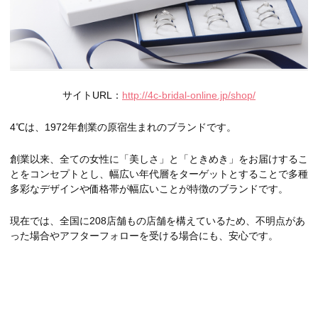
サイトURL：
http://4c-bridal-online.jp/shop/
4℃は、1972年創業の原宿生まれのブランドです。
創業以来、全ての女性に「美しさ」と「ときめき」をお届けするこ
とをコンセプトとし、幅広い年代層をターゲットとすることで多種
多彩なデザインや価格帯が幅広いことが特徴のブランドです。
現在では、全国に208店舗もの店舗を構えているため、不明点があ
った場合やアフターフォローを受ける場合にも、安心です。