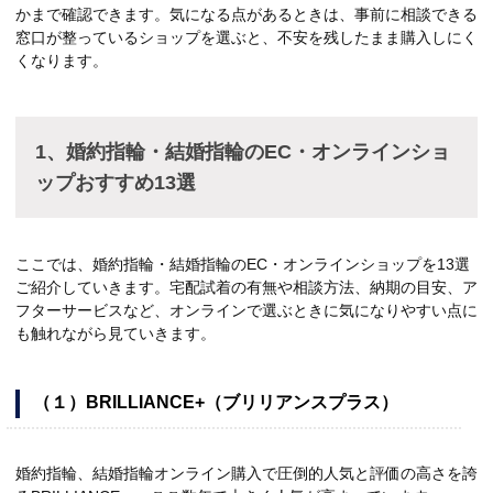
かまで確認できます。気になる点があるときは、事前に相談できる
窓口が整っているショップを選ぶと、不安を残したまま購入しにく
くなります。
1、婚約指輪・結婚指輪のEC・オンラインショ
ップおすすめ13選
ここでは、婚約指輪・結婚指輪のEC・オンラインショップを13選
ご紹介していきます。宅配試着の有無や相談方法、納期の目安、ア
フターサービスなど、オンラインで選ぶときに気になりやすい点に
も触れながら見ていきます。
（１）BRILLIANCE+（ブリリアンスプラス）
婚約指輪、結婚指輪オンライン購入で圧倒的人気と評価の高さを誇