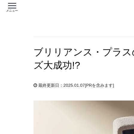
メニュー
ブリリアンス・プラス
ズ大成功!?
最終更新日：2025.01.07
[PRを含みます]