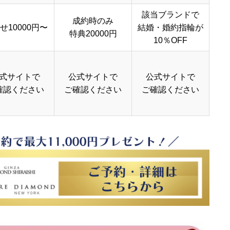
該当ブランドで
成約時のみ
せ10000円〜
結婚・婚約指輪が
特典20000円
10％OFF
式サイトで
公式サイトで
公式サイトで
確認ください
ご確認ください
ご確認ください