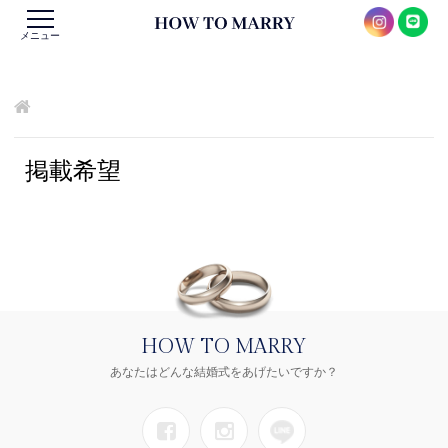
メニュー
掲載希望
HOW TO MARRY
あなたはどんな結婚式をあげたいですか？