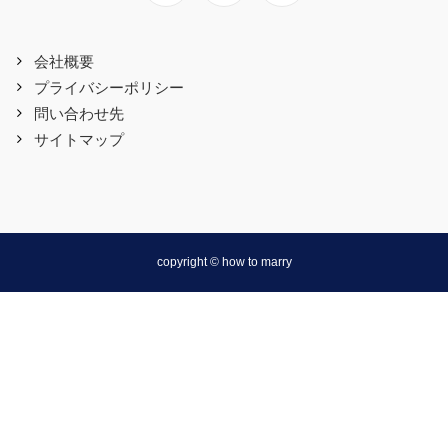
会社概要
プライバシーポリシー
問い合わせ先
サイトマップ
copyright © how to marry