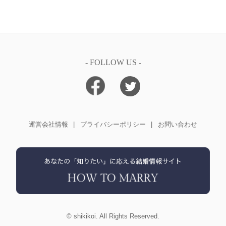
- FOLLOW US -
運営会社情報
プライバシーポリシー
お問い合わせ
©
shikikoi
. All Rights Reserved.