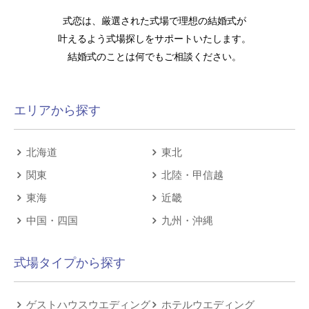
式恋は、厳選された式場で理想の結婚式が
叶えるよう式場探しをサポートいたします。
結婚式のことは何でもご相談ください。
エリアから探す
北海道
東北
関東
北陸・甲信越
東海
近畿
中国・四国
九州・沖縄
式場タイプから探す
ゲストハウスウエディング
ホテルウエディング