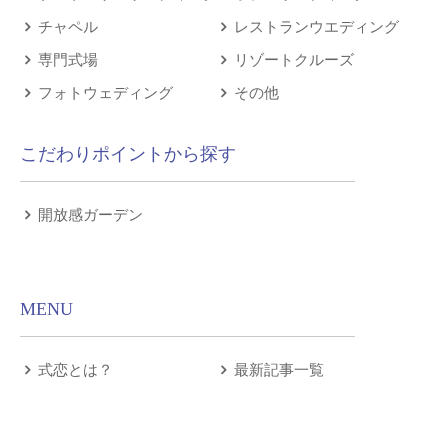
チャペル
レストランウエディング
専門式場
リゾートクルーズ
フォトウェディング
その他
こだわりポイントから探す
開放感ガーデン
MENU
式恋とは？
最新記事一覧