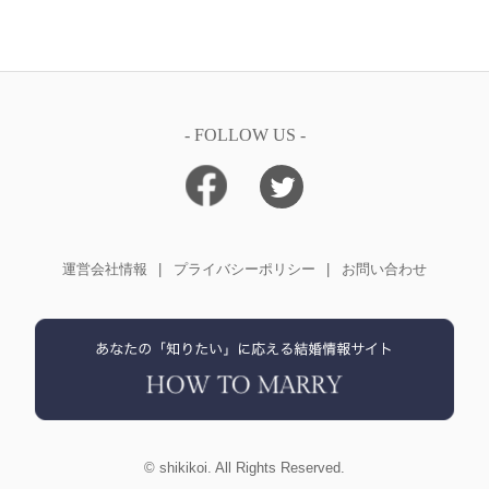
- FOLLOW US -
運営会社情報
プライバシーポリシー
お問い合わせ
©
shikikoi
. All Rights Reserved.