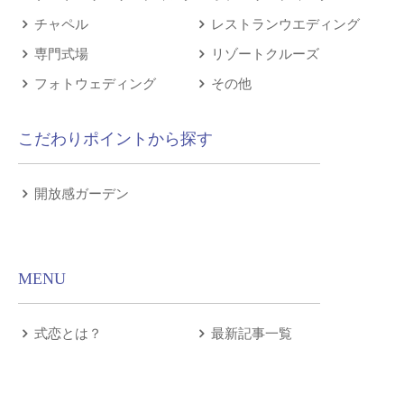
チャペル
レストランウエディング
専門式場
リゾートクルーズ
フォトウェディング
その他
こだわりポイントから探す
開放感ガーデン
MENU
式恋とは？
最新記事一覧