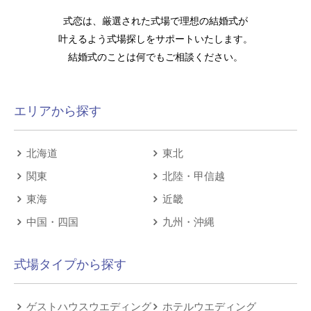
式恋は、厳選された式場で理想の結婚式が
叶えるよう式場探しをサポートいたします。
結婚式のことは何でもご相談ください。
エリアから探す
北海道
東北
関東
北陸・甲信越
東海
近畿
中国・四国
九州・沖縄
式場タイプから探す
ゲストハウスウエディング
ホテルウエディング