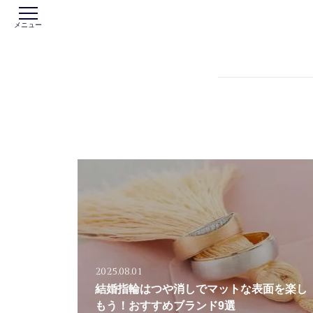
メニュー
2025.08.01
結婚指輪はつや消しでマットな表面を楽し
もう！おすすめブランド9選