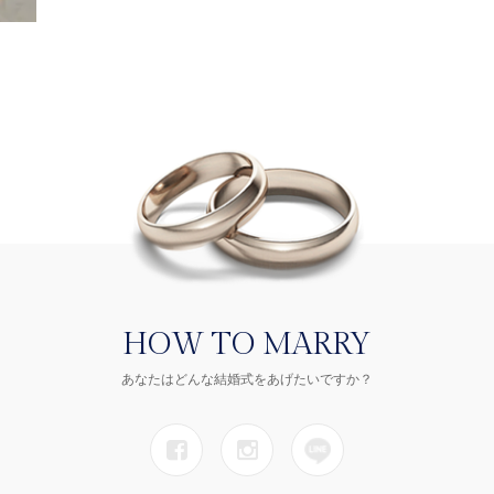
HOW TO MARRY
あなたはどんな結婚式をあげたいですか？