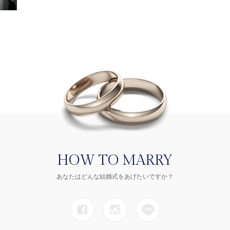
HOW TO MARRY
あなたはどんな結婚式をあげたいですか？