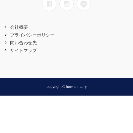
会社概要
プライバシーポリシー
問い合わせ先
サイトマップ
copyright © how to marry