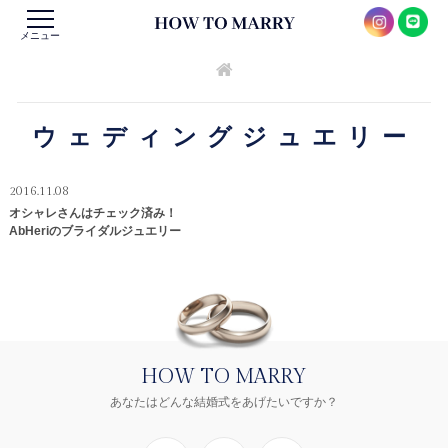
メニュー
ウェディングジュエリー
2016.11.08
オシャレさんはチェック済み！
AbHeriのブライダルジュエリー
HOW TO MARRY
あなたはどんな結婚式をあげたいですか？