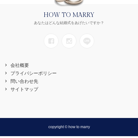
HOW TO MARRY
あなたはどんな結婚式をあげたいですか？
会社概要
プライバシーポリシー
問い合わせ先
サイトマップ
copyright © how to marry