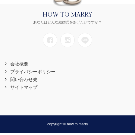
HOW TO MARRY
あなたはどんな結婚式をあげたいですか？
会社概要
プライバシーポリシー
問い合わせ先
サイトマップ
copyright © how to marry