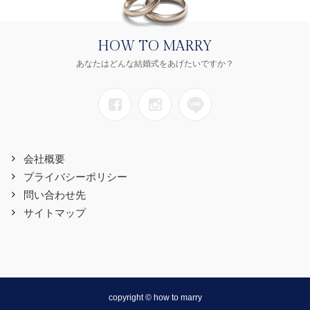
HOW TO MARRY
あなたはどんな結婚式をあげたいですか？
会社概要
プライバシーポリシー
問い合わせ先
サイトマップ
copyright © how to marry