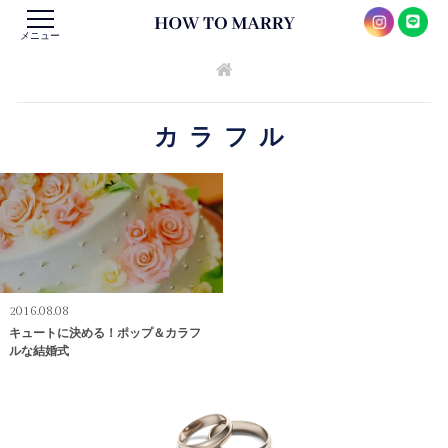
メニュー
カラフル
2016.08.08
キュートに決める！ポップ＆カラフ
ルな結婚式