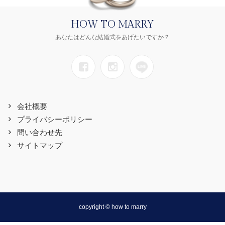
HOW TO MARRY
あなたはどんな結婚式をあげたいですか？
会社概要
プライバシーポリシー
問い合わせ先
サイトマップ
copyright © how to marry